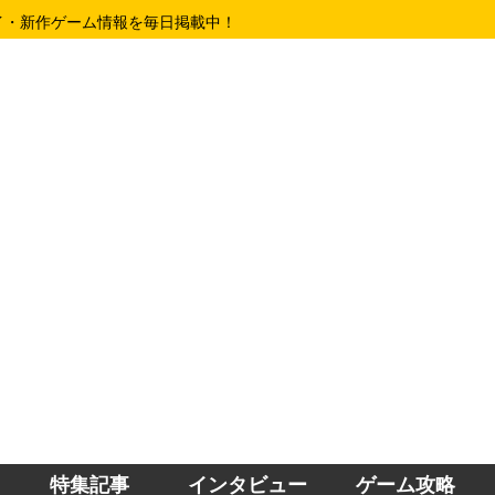
イ・新作ゲーム情報を毎日掲載中！
特集記事
インタビュー
ゲーム攻略