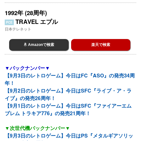
1992年 (28周年)
TRAVEL エプル
PCE
日本テレネット
Amazonで検索
楽天で検索
▼バックナンバー▼
【9月3日のレトロゲーム】今日はFC『ASO』の発売34周
年！
【9月2日のレトロゲーム】今日はSFC『ライブ・ア・ラ
イブ』の発売26周年！
【9月1日のレトロゲーム】今日はSFC『ファイアーエム
ブレム トラキア776』の発売21周年！
▼次世代機バックナンバー▼
【9月3日のレトロゲーム】今日はPS『メタルギアソリッ