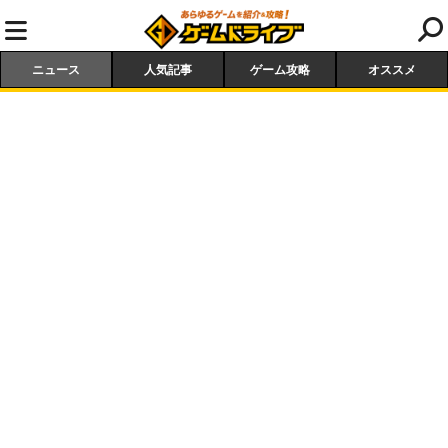
ニュース
人気記事
ゲーム攻略
オススメ