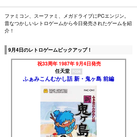
ファミコン、スーファミ、メガドライブにPCエンジン。
昔なつかしいレトロゲームから今日発売されたゲームを紹
介！
9月4日のレトロゲームピックアップ！
祝33周年 1987年 9月4日発売
任天堂
FCDS
ふぁみこんむかし話 新・鬼ヶ島 前編