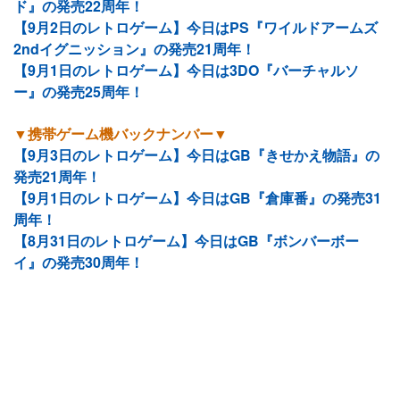
ド』の発売22周年！
【9月2日のレトロゲーム】今日はPS『ワイルドアームズ
2ndイグニッション』の発売21周年！
【9月1日のレトロゲーム】今日は3DO『バーチャルソ
ー』の発売25周年！
▼携帯ゲーム機バックナンバー▼
【9月3日のレトロゲーム】今日はGB『きせかえ物語』の
発売21周年！
【9月1日のレトロゲーム】今日はGB『倉庫番』の発売31
周年！
【8月31日のレトロゲーム】今日はGB『ボンバーボー
イ』の発売30周年！