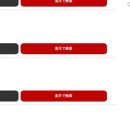
楽天で検索
楽天で検索
楽天で検索