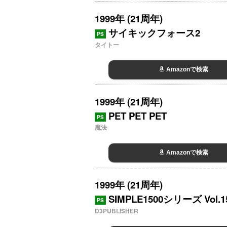
1999年 (21周年)
サイキックフォース2
PS
タイトー
Amazonで検索
1999年 (21周年)
PET PET PET
PS
魔法
Amazonで検索
1999年 (21周年)
SIMPLE1500シリーズ Vol.
PS
D3PUBLISHER