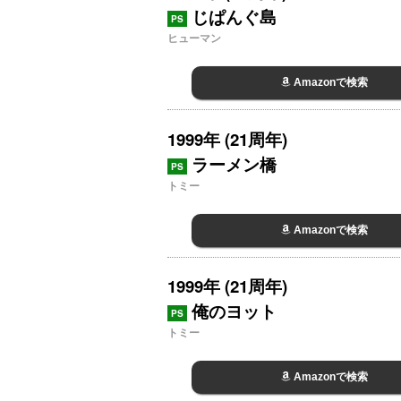
じぱんぐ島
PS
ヒューマン
Amazonで検索
1999年 (21周年)
ラーメン橋
PS
トミー
Amazonで検索
1999年 (21周年)
俺のヨット
PS
トミー
Amazonで検索