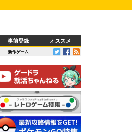
事前登録
オススメ
新作ゲーム