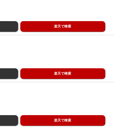
楽天で検索
楽天で検索
楽天で検索