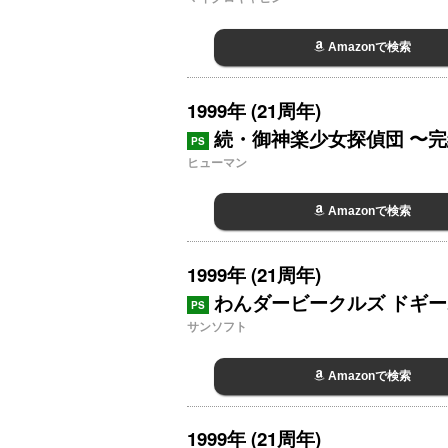
Amazonで検索
1999年 (21周年)
続・御神楽少女探偵団 〜
PS
ヒューマン
Amazonで検索
1999年 (21周年)
わんダービークルズ ドギ
PS
サンソフト
Amazonで検索
1999年 (21周年)