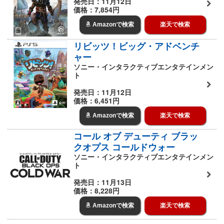
発売日：11月12日
価格：7,854円
Amazonで検索
楽天で検索
リビッツ！ビッグ・アドベンチ
ャー
ソニー・インタラクティブエンタテインメン
ト
発売日：11月12日
価格：6,451円
Amazonで検索
楽天で検索
コール オブ デューティ ブラッ
クオプス コールドウォー
ソニー・インタラクティブエンタテインメン
ト
発売日：11月13日
価格：8,228円
Amazonで検索
楽天で検索