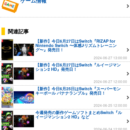
ゲーム情報
関連記事
【新作】今日6月27日はSwitch『RIZAP for
Nintendo Switch 〜体感♪リズムトレーニン
グ〜』発売日！
2024-06-27 13:00:00
【新作】今日6月27日はSwitch『ルイージマン
ション2 HD』発売日！
2024-06-27 12:00:00
【新作】今日6月25日はSwitch『スーパーモン
キーボール バナナランブル』発売日！
2024-06-25 12:00:00
今週発売の新作ゲームソフトまとめSwitch『ル
イージマンション2 HD』など
2024-06-24 12:00:00