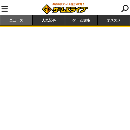
ニュース
人気記事
ゲーム攻略
オススメ