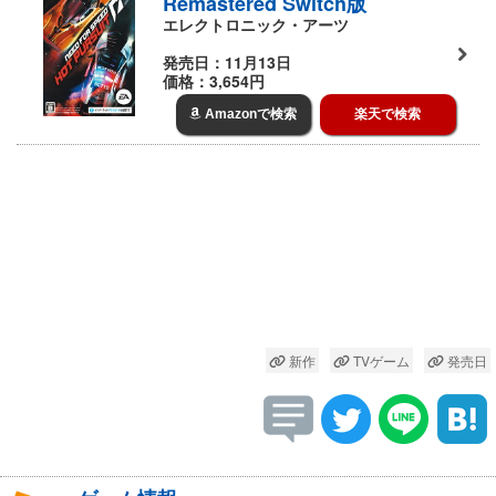
Remastered Switch版
エレクトロニック・アーツ
発売日：11月13日
価格：3,654円
Amazonで検索
楽天で検索
新作
TVゲーム
発売日