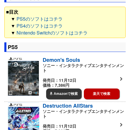
■目次
▼
PS5のソフトはコチラ
▼
PS4のソフトはコチラ
▼
Nintendo Switchのソフトはコチラ
PS5
Demon's Souls
ソニー・インタラクティブエンタテインメン
ト
発売日：11月12日
価格：7,386円
Amazonで検索
楽天で検索
Destruction AllStars
ソニー・インタラクティブエンタテインメン
ト
発売日：11月12日