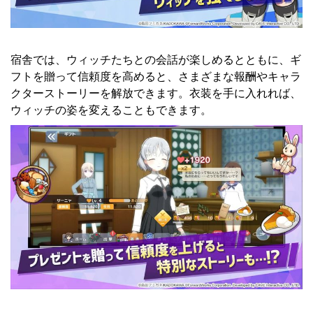
宿舎では、ウィッチたちとの会話が楽しめるとともに、ギ
フトを贈って信頼度を高めると、さまざまな報酬やキャラ
クターストーリーを解放できます。衣装を手に入れれば、
ウィッチの姿を変えることもできます。