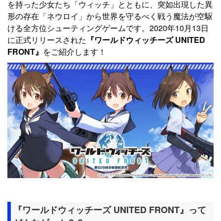
を持った少女たち「ウィッチ」とともに、突如出現した異
形の存在「ネウロイ」から世界を守るべく戦う魔法が空駆
ける全方位シューティングゲームです。2020年10月13日
に正式リリースされた
『ワールドウィッチーズ UNITED
FRONT』
をご紹介します！
『ワールドウィッチーズ UNITED FRONT』って