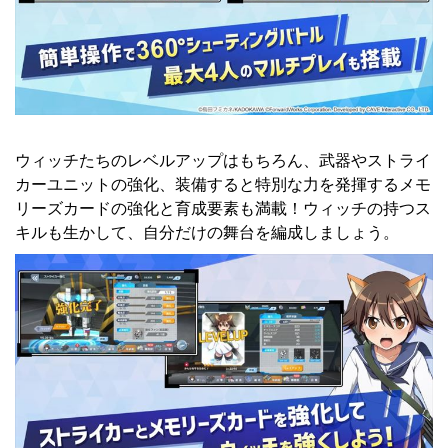
ウィッチたちのレベルアップはもちろん、武器やストライ
カーユニットの強化、装備すると特別な力を発揮するメモ
リーズカードの強化と育成要素も満載！ウィッチの持つス
キルも生かして、自分だけの舞台を編成しましょう。