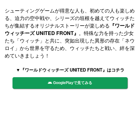
シューティングゲームが得意な人も、初めての人も楽しめ
る、迫力の空中戦や、シリーズの垣根を越えてウィッチた
ちが集結するオリジナルストーリーが楽しめる
『ワールド
ウィッチーズ UNITED FRONT』
。特殊な力を持った少女
たち「ウィッチ」と共に、突如出現した異形の存在「ネウ
ロイ」から世界を守るため、ウィッチたちと戦い、絆を深
めていきましょう！
▼『ワールドウィッチーズ UNITED FRONT』はコチラ
GooglePlayで見てみる