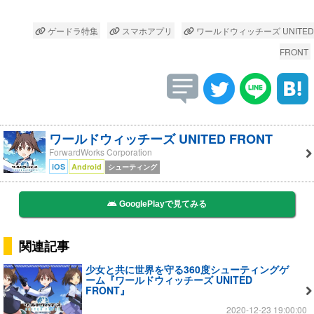
ゲードラ特集
スマホアプリ
ワールドウィッチーズ UNITED
FRONT
ワールドウィッチーズ UNITED FRONT
ForwardWorks Corporation
iOS
Android
シューティング
GooglePlayで見てみる
関連記事
少女と共に世界を守る360度シューティングゲ
ーム『ワールドウィッチーズ UNITED
FRONT』
2020-12-23 19:00:00