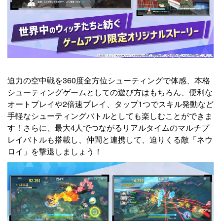
迫力の空中戦を360度全方位シューティングで体感、本格
シューティングゲームとしての遊び方はもちろん、便利な
オートプレイや2倍速プレイ、タップ1つでスキル発動など
手軽なシューティングバトルとしても楽しむことができま
す！さらに、最大4人でつながるリアルタイムのマルチプ
レイバトルも搭載し、仲間と連携して、迫りくる敵「ネウ
ロイ」を撃退しましょう！