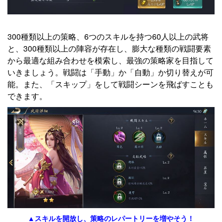
300種類以上の策略、6つのスキルを持つ60人以上の武将
と、300種類以上の陣容が存在し、膨大な種類の戦闘要素
から最適な組み合わせを模索し、最強の策略家を目指して
いきましょう。戦闘は「手動」か「自動」か切り替えが可
能。また、「スキップ」をして戦闘シーンを飛ばすことも
できます。
▲スキルを開放し、策略のレパートリーを増やそう！