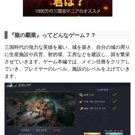
『龍の覇業』ってどんなゲーム？？
三国時代の強力な英雄を雇い、城を築き、自分の城の周り
に生産施設や兵営、射的場、工房などを建設し、国を繁栄
させていきます。ゲーム本編では、メイン任務をクリアし
ていき、プレイヤーのレベル、施設のレベルを上げていき
ます。