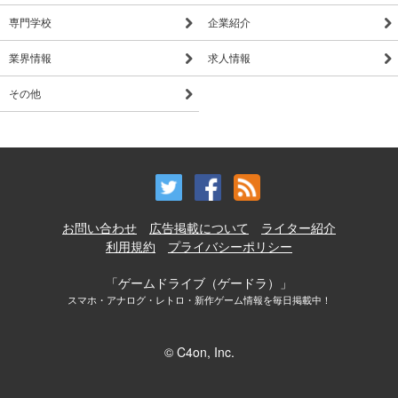
専門学校
企業紹介
業界情報
求人情報
その他
お問い合わせ
広告掲載について
ライター紹介
利用規約
プライバシーポリシー
「ゲームドライブ（ゲードラ）」
スマホ・アナログ・レトロ・新作ゲーム情報を毎日掲載中！
© C4on, Inc.