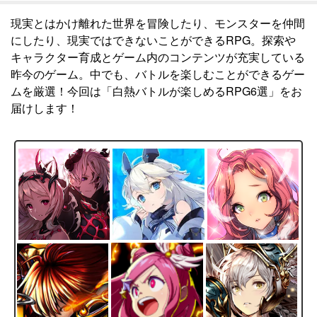
現実とはかけ離れた世界を冒険したり、モンスターを仲間
にしたり、現実ではできないことができるRPG。探索や
キャラクター育成とゲーム内のコンテンツが充実している
昨今のゲーム。中でも、バトルを楽しむことができるゲー
ムを厳選！今回は「白熱バトルが楽しめるRPG6選」をお
届けします！