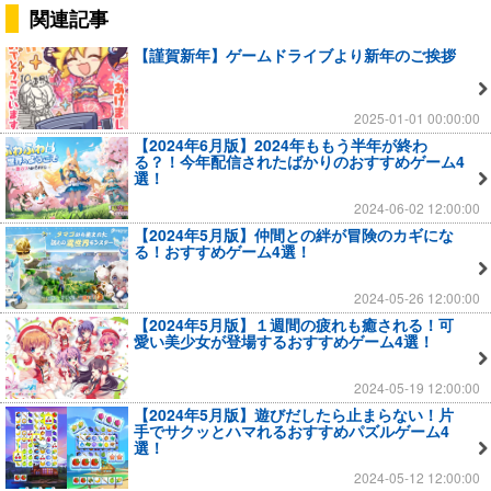
関連記事
【謹賀新年】ゲームドライブより新年のご挨拶
2025-01-01 00:00:00
【2024年6月版】2024年ももう半年が終わ
る？！今年配信されたばかりのおすすめゲーム4
選！
2024-06-02 12:00:00
【2024年5月版】仲間との絆が冒険のカギにな
る！おすすめゲーム4選！
2024-05-26 12:00:00
【2024年5月版】１週間の疲れも癒される！可
愛い美少女が登場するおすすめゲーム4選！
2024-05-19 12:00:00
【2024年5月版】遊びだしたら止まらない！片
手でサクッとハマれるおすすめパズルゲーム4
選！
2024-05-12 12:00:00