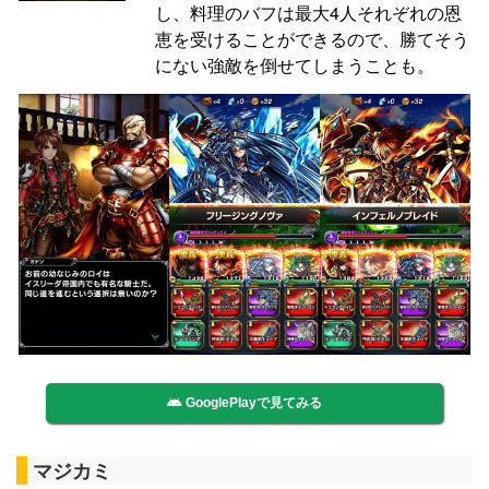
し、料理のバフは最大4人それぞれの恩
恵を受けることができるので、勝てそう
にない強敵を倒せてしまうことも。
GooglePlayで見てみる
マジカミ