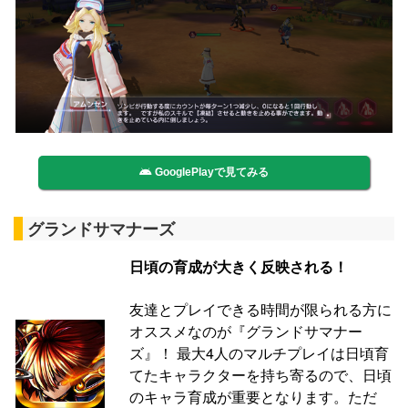
GooglePlayで見てみる
グランドサマナーズ
日頃の育成が大きく反映される！
友達とプレイできる時間が限られる方に
オススメなのが『グランドサマナー
ズ』！ 最大4人のマルチプレイは日頃育
てたキャラクターを持ち寄るので、日頃
のキャラ育成が重要となります。ただ