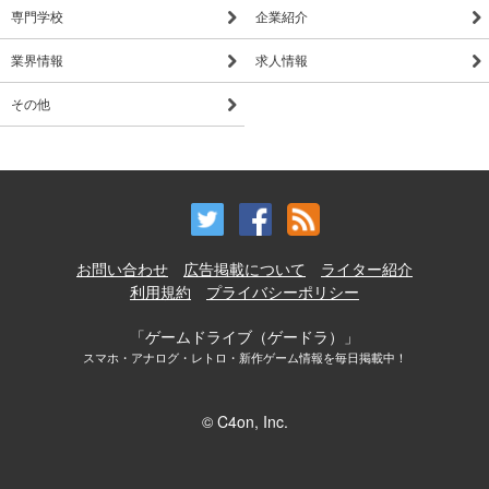
専門学校
企業紹介
業界情報
求人情報
その他
お問い合わせ
広告掲載について
ライター紹介
利用規約
プライバシーポリシー
「ゲームドライブ（ゲードラ）」
スマホ・アナログ・レトロ・新作ゲーム情報を毎日掲載中！
© C4on, Inc.