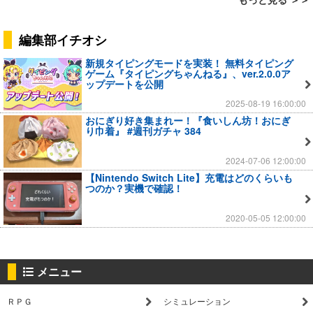
編集部イチオシ
新規タイピングモードを実装！ 無料タイピング
ゲーム『タイピングちゃんねる』、ver.2.0.0ア
ップデートを公開
2025-08-19 16:00:00
おにぎり好き集まれー！『食いしん坊！おにぎ
り巾着』 #週刊ガチャ 384
2024-07-06 12:00:00
【Nintendo Switch Lite】充電はどのくらいも
つのか？実機で確認！
2020-05-05 12:00:00
メニュー
ＲＰＧ
シミュレーション