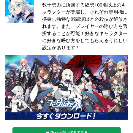
数十勢力に所属する総勢100名以上のキ
ャラクターが登場し、それぞれ専用機に
搭乗し独特な戦闘演出と必殺技が解放さ
れます。また、プレイヤーの呼び方を選
択することが可能！好きなキャラクター
に好きな呼び方をしてもらえるうれしい
設定があります！
GooglePlayで見てみる