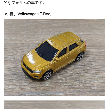
的なフォルムの車です。
3つ目、Volkswagen T-Roc。