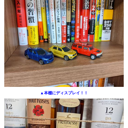
▲本棚にディスプレイ！！