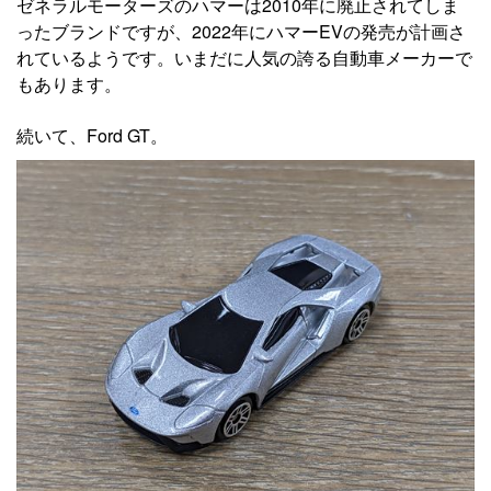
ゼネラルモーターズのハマーは2010年に廃止されてしま
ったブランドですが、2022年にハマーEVの発売が計画さ
れているようです。いまだに人気の誇る自動車メーカーで
もあります。
続いて、Ford GT。