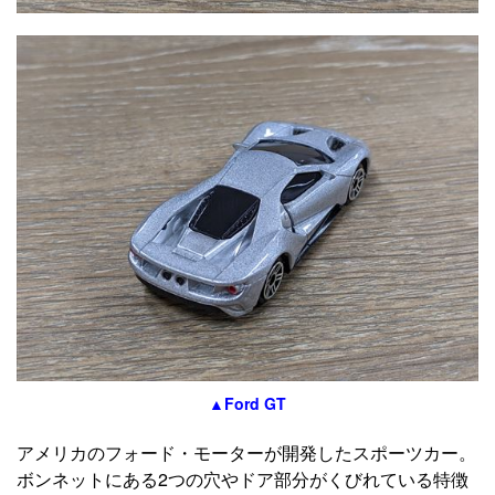
▲Ford GT
アメリカのフォード・モーターが開発したスポーツカー。
ボンネットにある2つの穴やドア部分がくびれている特徴