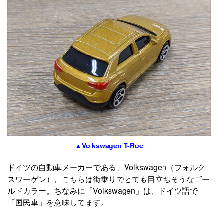
▲Volkswagen T-Roc
ドイツの自動車メーカーである、Volkswagen（フォルク
スワーゲン）。こちらは街乗りでとても目立ちそうなゴー
ルドカラー。ちなみに「Volkswagen」は、ドイツ語で
「国民車」を意味してます。