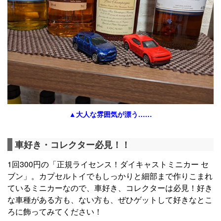
▲大人な雰囲気が漂う……
車好き・コレクター必見！！
1回300円の「正規ライセンス！ダイキャストミニカー セ
ブン」。カプセルトイでもしっかりと細部まで作りこまれ
ているミニカーなので、車好き、コレクターは必見！好き
な車種がある方も、ない方も、ぜひゲットして好きなとこ
ろに飾ってみてください！