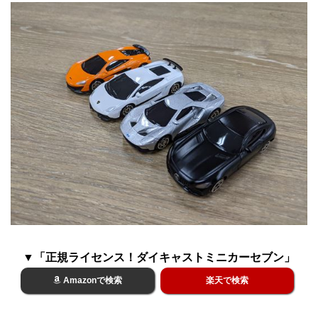
▼「正規ライセンス！ダイキャストミニカーセブン」
Amazonで検索
楽天で検索