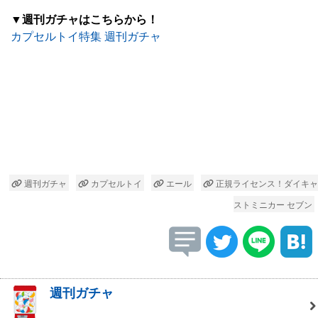
▼週刊ガチャはこちらから！
カプセルトイ特集 週刊ガチャ
週刊ガチャ
カプセルトイ
エール
正規ライセンス！ダイキャ
ストミニカー セブン
週刊ガチャ