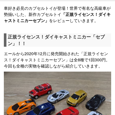
車好き必見のカプセルトイが登場！世界で有名な高級車が
勢揃いした、新作カプセルトイ
「正規ライセンス！ダイキ
ャストミニカーセブン」
をレビューしていきます。
正規ライセンス！ダイキャストミニカー「セブ
ン」！！
エールから2020年12月に発売開始された「正規ライセン
ス！ダイキャストミニカーセブン」は全8種で1回300円。
今回も全種の実物を確認しながら紹介していきます。