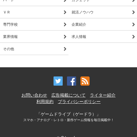
ＶＲ
就活ノウハウ
専門学校
企業紹介
業界情報
求人情報
その他
お問い合わせ
広告掲載について
ライター紹介
利用規約
プライバシーポリシー
「ゲームドライブ（ゲードラ）」
スマホ・アナログ・レトロ・新作ゲーム情報を毎日掲載中！