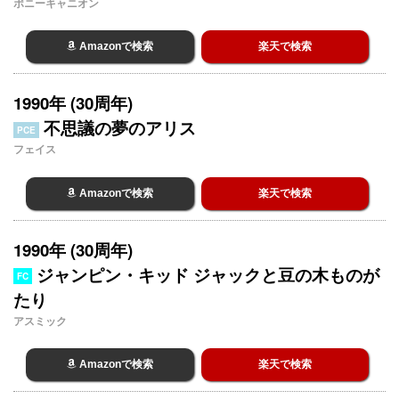
ポニーキャニオン
Amazonで検索
楽天で検索
1990年 (30周年)
不思議の夢のアリス
PCE
フェイス
Amazonで検索
楽天で検索
1990年 (30周年)
ジャンピン・キッド ジャックと豆の木ものが
FC
たり
アスミック
Amazonで検索
楽天で検索