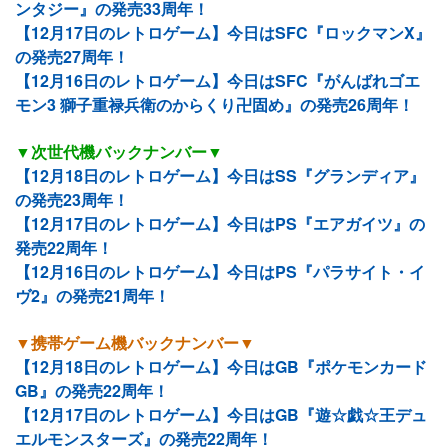
ンタジー』の発売33周年！
【12月17日のレトロゲーム】今日はSFC『ロックマンX』
の発売27周年！
【12月16日のレトロゲーム】今日はSFC『がんばれゴエ
モン3 獅子重禄兵衛のからくり卍固め』の発売26周年！
▼次世代機バックナンバー▼
【12月18日のレトロゲーム】今日はSS『グランディア』
の発売23周年！
【12月17日のレトロゲーム】今日はPS『エアガイツ』の
発売22周年！
【12月16日のレトロゲーム】今日はPS『パラサイト・イ
ヴ2』の発売21周年！
▼携帯ゲーム機バックナンバー▼
【12月18日のレトロゲーム】今日はGB『ポケモンカード
GB』の発売22周年！
【12月17日のレトロゲーム】今日はGB『遊☆戯☆王デュ
エルモンスターズ』の発売22周年！