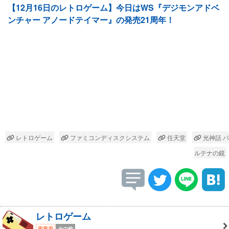
【12月16日のレトロゲーム】今日はWS『デジモンアドベ
ンチャー アノードテイマー』の発売21周年！
レトロゲーム
ファミコンディスクシステム
任天堂
光神話 パ
ルテナの鏡
レトロゲーム
家庭用
その他