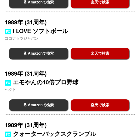
Amazonで検索
楽天で検索
1989年 (31周年)
I LOVE ソフトボール
FC
ココナッツジャパン
Amazonで検索
楽天で検索
1989年 (31周年)
エモやんの10倍プロ野球
FC
ヘクト
Amazonで検索
楽天で検索
1989年 (31周年)
クォーターバックスクランブル
FC