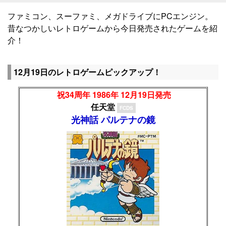
ファミコン、スーファミ、メガドライブにPCエンジン。
昔なつかしいレトロゲームから今日発売されたゲームを紹
介！
12月19日のレトロゲームピックアップ！
祝34周年 1986年 12月19日発売
任天堂
FCDS
光神話 パルテナの鏡