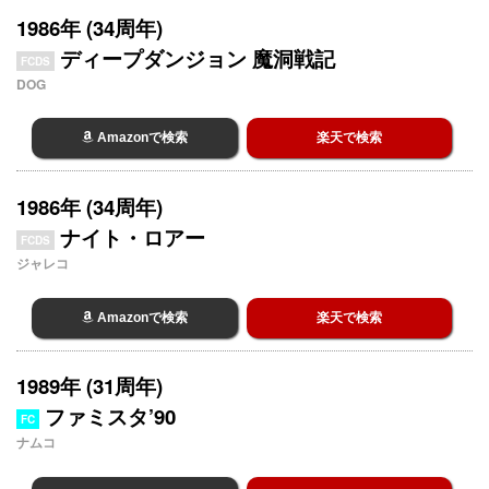
1986年 (34周年)
ディープダンジョン 魔洞戦記
FCDS
DOG
Amazonで検索
楽天で検索
1986年 (34周年)
ナイト・ロアー
FCDS
ジャレコ
Amazonで検索
楽天で検索
1989年 (31周年)
ファミスタ’90
FC
ナムコ