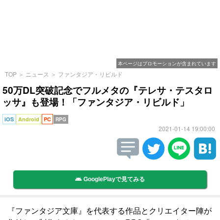
本ページはプロモーションが含まれています
TOP
＞
ニュース
＞
ファンタジア・リビルド
50万DL突破記念でフルメタの『テレサ・テスタロ
ッサ』も登場！「ファンタジア・リビルド」
iOS
Android
PC
RPG
2021-01-14 19:00:00
GooglePlayで見てみる
『ファンタジア文庫』を代表する作品とクリエイター陣が