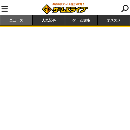
ニュース
人気記事
ゲーム攻略
オススメ