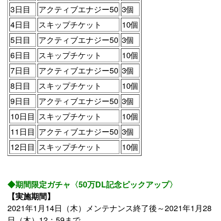
3日目
アクティブエナジー50
3個
4日目
スキップチケット
10個
5日目
アクティブエナジー50
3個
6日目
スキップチケット
10個
7日目
アクティブエナジー50
3個
8日目
スキップチケット
10個
9日目
アクティブエナジー50
3個
10日目
スキップチケット
10個
11日目
アクティブエナジー50
3個
12日目
スキップチケット
10個
◆期間限定ガチャ〈50万DL記念ピックアップ〉
【実施期間】
2021年1月14日（木）メンテナンス終了後～2021年1月28
日（木）12：59まで