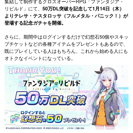
集結して制作するクロスオーバーRPG「ファンタジア・
リビルド」にて、
50万DL突破を記念して1月14日（木）
よりテレサ・テスタロッサ（フルメタル・パニック！）が
登場する記念ガチャを開催。
さらに、期間中はログインするだけで幻想石50個やスキッ
プチケットなどの各種アイテムをプレゼントもあるので、
既にプレイしている人はもちろん、これから始める人にも
オトクなイベントになっている。