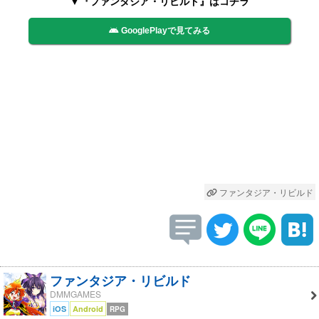
▼『ファンタジア・リビルド』はコチラ
GooglePlayで見てみる
ファンタジア・リビルド
ファンタジア・リビルド
DMMGAMES
iOS
Android
RPG