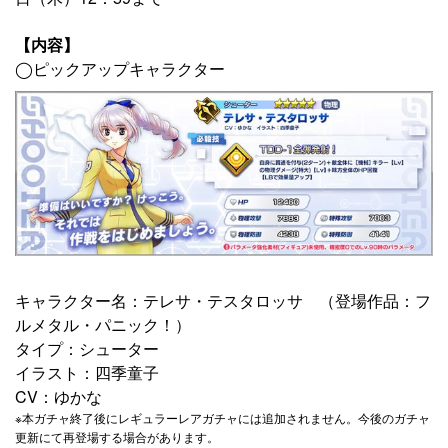
【内容】
◯ピックアップキャラクター
キャラクター名：テレサ・テスタロッサ （登場作品：フ
ルメタル・パニック！）
タイプ：シューター
イラスト：四季童子
CV：ゆかな
※本ガチャ終了後にレギュラーレアガチャには追加されません。今後のガチャ
更新にて再登場する場合があります。