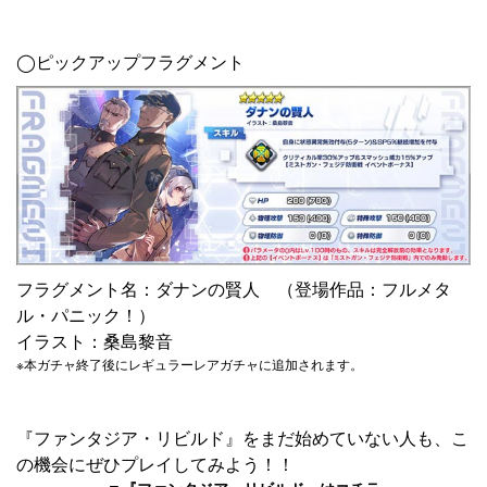
◯ピックアップフラグメント
フラグメント名：ダナンの賢人 （登場作品：フルメタ
ル・パニック！）
イラスト：桑島黎音
※本ガチャ終了後にレギュラーレアガチャに追加されます。
『ファンタジア・リビルド』をまだ始めていない人も、こ
の機会にぜひプレイしてみよう！！