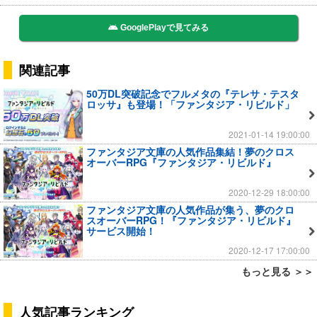
GooglePlayで見てみる
関連記事
50万DL突破記念でフルメタの『テレサ・テスタ
ロッサ』も登場！「ファンタジア・リビルド」
2021-01-14 19:00:00
ファンタジア文庫の人気作品集結！夢のクロス
オーバーRPG『ファンタジア・リビルド』
2020-12-29 18:00:00
ファンタジア文庫の人気作品が集う、夢のクロ
スオーバーRPG！『ファンタジア・リビルド』
サービス開始！
2020-12-17 17:00:00
もっと見る ＞＞
人気記事ランキング