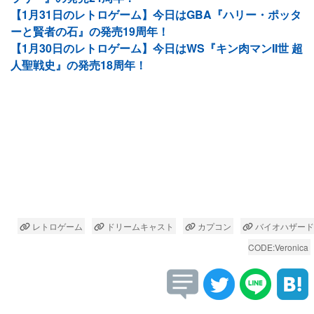
【1月31日のレトロゲーム】今日はGBA『ハリー・ポッタ
ーと賢者の石』の発売19周年！
【1月30日のレトロゲーム】今日はWS『キン肉マンII世 超
人聖戦史』の発売18周年！
レトロゲーム
ドリームキャスト
カプコン
バイオハザード
CODE:Veronica