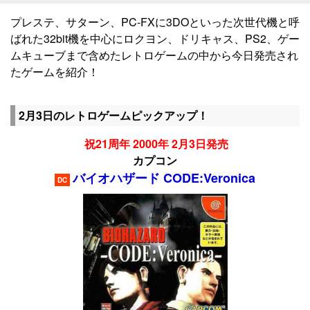
プレステ、サターン、PC-FXに3DOといった次世代機と呼
ばれた32bit機を中心にロクヨン、ドリキャス、PS2、ゲー
ムキューブまで含めたレトロゲームの中から今日発売され
たゲームを紹介！
2月3日のレトロゲームピックアップ！
祝21周年 2000年 2月3日発売
カプコン
バイオハザード CODE:Veronica
DC