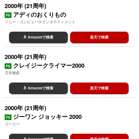
2000年 (21周年)
アディのおくりもの
PS
ソニー・コンピュータエンタテインメント
Amazonで検索
楽天で検索
2000年 (21周年)
クレイジークライマー2000
PS
日本物産
Amazonで検索
楽天で検索
2000年 (21周年)
ジーワン ジョッキー 2000
PS
コーエー