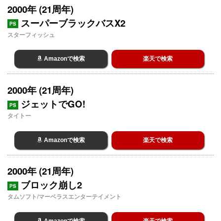
2000年 (21周年)
スーパーブラックバスX2
PS
スターフィッシュ
Amazonで検索
楽天で検索
2000年 (21周年)
ジェットでGO!
PS
タイトー
Amazonで検索
楽天で検索
2000年 (21周年)
ブロック崩し2
PS
タムソフト/マーベラスエンターテイメント