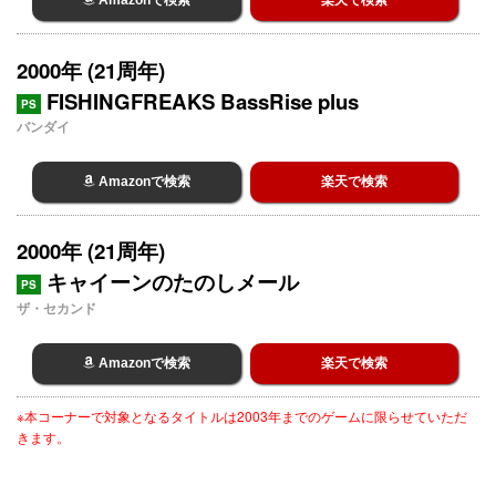
Amazonで検索
楽天で検索
2000年 (21周年)
FISHINGFREAKS BassRise plus
PS
バンダイ
Amazonで検索
楽天で検索
2000年 (21周年)
キャイーンのたのしメール
PS
ザ・セカンド
Amazonで検索
楽天で検索
※本コーナーで対象となるタイトルは2003年までのゲームに限らせていただ
きます。