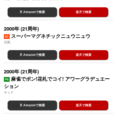
Amazonで検索
楽天で検索
2000年 (21周年)
スーパーマグネチックニュウニュウ
DC
元気
Amazonで検索
楽天で検索
2000年 (21周年)
麻雀でポン!花札でコイ! アワーグラデュエー
PS
ション
キッド
Amazonで検索
楽天で検索