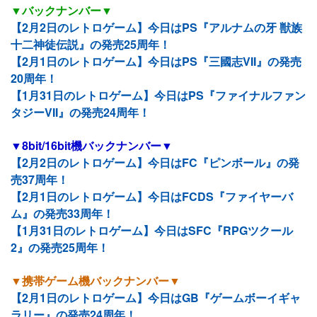
▼バックナンバー▼
【2月2日のレトロゲーム】今日はPS『アルナムの牙 獣族
十二神徒伝説』の発売25周年！
【2月1日のレトロゲーム】今日はPS『三國志VII』の発売
20周年！
【1月31日のレトロゲーム】今日はPS『ファイナルファン
タジーVII』の発売24周年！
▼8bit/16bit機バックナンバー▼
【2月2日のレトロゲーム】今日はFC『ピンボール』の発
売37周年！
【2月1日のレトロゲーム】今日はFCDS『ファイヤーバ
ム』の発売33周年！
【1月31日のレトロゲーム】今日はSFC『RPGツクール
2』の発売25周年！
▼携帯ゲーム機バックナンバー▼
【2月1日のレトロゲーム】今日はGB『ゲームボーイギャ
ラリー』の発売24周年！