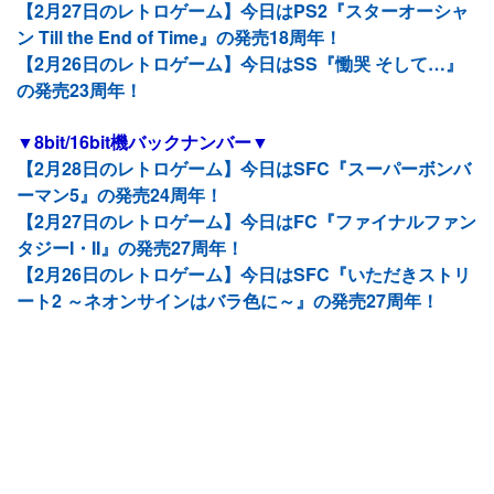
【2月27日のレトロゲーム】今日はPS2『スターオーシャ
ン Till the End of Time』の発売18周年！
【2月26日のレトロゲーム】今日はSS『慟哭 そして…』
の発売23周年！
▼8bit/16bit機バックナンバー▼
【2月28日のレトロゲーム】今日はSFC『スーパーボンバ
ーマン5』の発売24周年！
【2月27日のレトロゲーム】今日はFC『ファイナルファン
タジーI・II』の発売27周年！
【2月26日のレトロゲーム】今日はSFC『いただきストリ
ート2 ～ネオンサインはバラ色に～』の発売27周年！