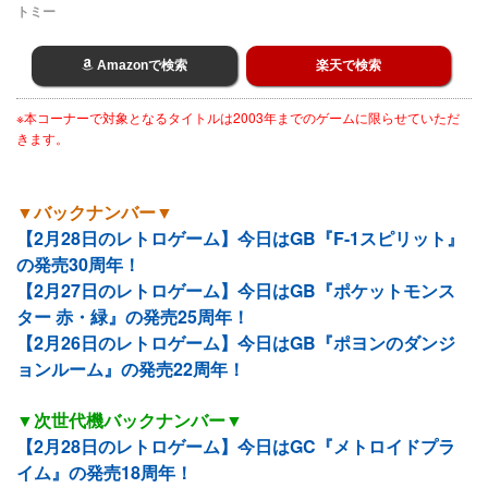
トミー
Amazonで検索
楽天で検索
※本コーナーで対象となるタイトルは2003年までのゲームに限らせていただ
きます。
▼バックナンバー▼
【2月28日のレトロゲーム】今日はGB『F-1スピリット』
の発売30周年！
【2月27日のレトロゲーム】今日はGB『ポケットモンス
ター 赤・緑』の発売25周年！
【2月26日のレトロゲーム】今日はGB『ポヨンのダンジ
ョンルーム』の発売22周年！
▼次世代機バックナンバー▼
【2月28日のレトロゲーム】今日はGC『メトロイドプラ
イム』の発売18周年！