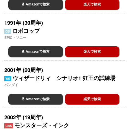
Amazonで検索
楽天で検索
1991年 (30周年)
ロボコップ
GB
EPIC・ソニー
Amazonで検索
楽天で検索
2001年 (20周年)
ウィザードリィ シナリオ1 狂王の試練場
WS
バンダイ
Amazonで検索
楽天で検索
2002年 (19周年)
モンスターズ・インク
GBA