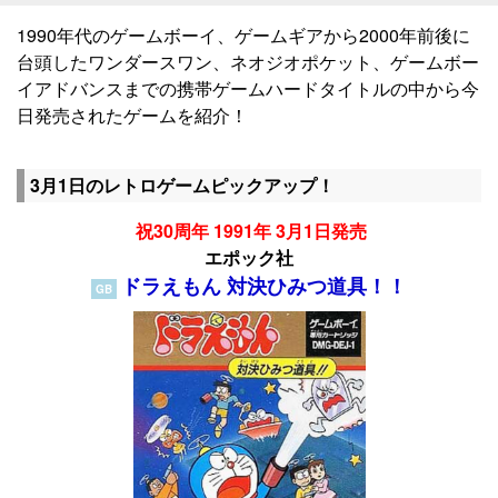
1990年代のゲームボーイ、ゲームギアから2000年前後に
台頭したワンダースワン、ネオジオポケット、ゲームボー
イアドバンスまでの携帯ゲームハードタイトルの中から今
日発売されたゲームを紹介！
3月1日のレトロゲームピックアップ！
祝30周年 1991年 3月1日発売
エポック社
ドラえもん 対決ひみつ道具！！
GB