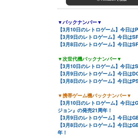
▼バックナンバー▼
【3月10日のレトロゲーム】今日は
【3月9日のレトロゲーム】今日はS
【3月8日のレトロゲーム】今日はS
▼次世代機バックナンバー▼
【3月10日のレトロゲーム】今日は
【3月9日のレトロゲーム】今日はD
【3月8日のレトロゲーム】今日はP
▼携帯ゲーム機バックナンバー▼
【3月10日のレトロゲーム】今日は
ジョン』の発売21周年！
【3月9日のレトロゲーム】今日はG
【3月8日のレトロゲーム】今日はG
年！