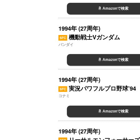
Amazonで検索
1994年 (27周年)
機動戦士Vガンダム
SFC
バンダイ
Amazonで検索
1994年 (27周年)
実況パワフルプロ野球’94
SFC
コナミ
Amazonで検索
1994年 (27周年)
リーサルエンフォーサーズ