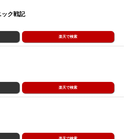
ニック戦記
楽天で検索
楽天で検索
楽天で検索