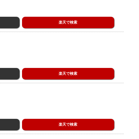
楽天で検索
楽天で検索
楽天で検索