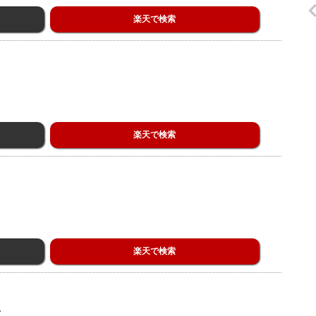
楽天で検索
楽天で検索
楽天で検索