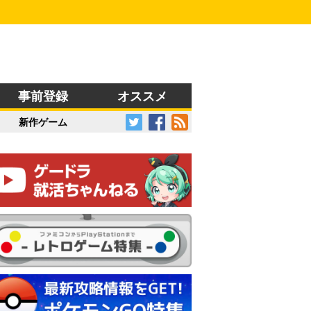
事前登録
オススメ
新作ゲーム