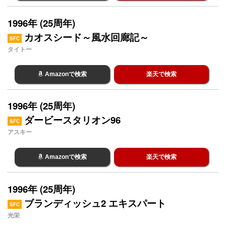
1996年 (25周年)
カオスシード～風水回廊記～
SFC
タイトー
Amazonで検索
楽天で検索
1996年 (25周年)
ダービースタリオン96
SFC
アスキー
Amazonで検索
楽天で検索
1996年 (25周年)
ブランディッシュ2 エキスパート
SFC
光栄