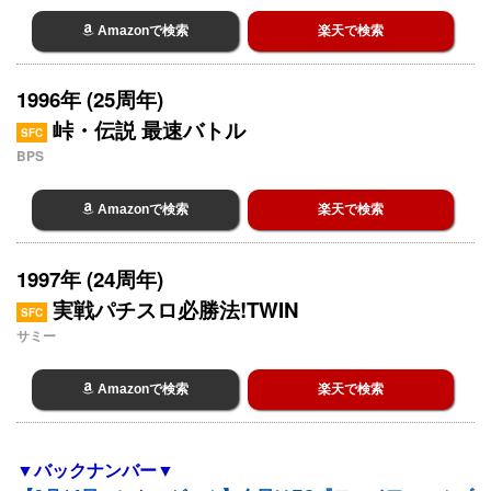
Amazonで検索
楽天で検索
1996年 (25周年)
峠・伝説 最速バトル
SFC
BPS
Amazonで検索
楽天で検索
1997年 (24周年)
実戦パチスロ必勝法!TWIN
SFC
サミー
Amazonで検索
楽天で検索
▼バックナンバー▼