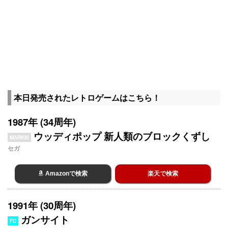
本日発売されたレトロゲームはこちら！
1987年 (34周年)
ウッディポップ 新人類のブロックくずし
MARKIII
セガ
Amazonで検索
楽天で検索
1991年 (30周年)
ガンサイト
FC