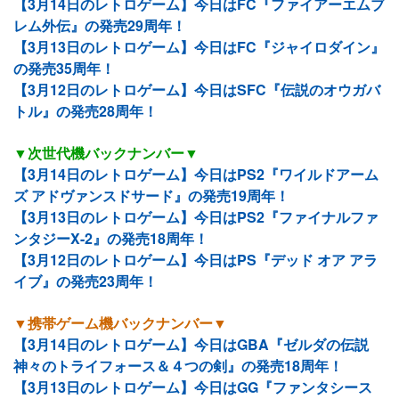
【3月14日のレトロゲーム】今日はFC『ファイアーエムブ
レム外伝』の発売29周年！
【3月13日のレトロゲーム】今日はFC『ジャイロダイン』
の発売35周年！
【3月12日のレトロゲーム】今日はSFC『伝説のオウガバ
トル』の発売28周年！
▼次世代機バックナンバー▼
【3月14日のレトロゲーム】今日はPS2『ワイルドアーム
ズ アドヴァンスドサード』の発売19周年！
【3月13日のレトロゲーム】今日はPS2『ファイナルファ
ンタジーX-2』の発売18周年！
【3月12日のレトロゲーム】今日はPS『デッド オア アラ
イブ』の発売23周年！
▼携帯ゲーム機バックナンバー▼
【3月14日のレトロゲーム】今日はGBA『ゼルダの伝説
神々のトライフォース＆４つの剣』の発売18周年！
【3月13日のレトロゲーム】今日はGG『ファンタシース