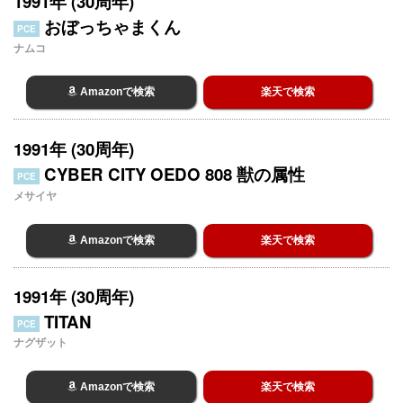
1991年 (30周年)
おぼっちゃまくん
PCE
ナムコ
Amazonで検索
楽天で検索
1991年 (30周年)
CYBER CITY OEDO 808 獣の属性
PCE
メサイヤ
Amazonで検索
楽天で検索
1991年 (30周年)
TITAN
PCE
ナグザット
Amazonで検索
楽天で検索