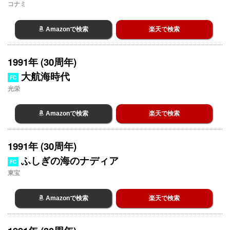
コナミ
Amazonで検索
楽天で検索
1991年 (30周年)
大航海時代
FC
光栄
Amazonで検索
楽天で検索
1991年 (30周年)
ふしぎの海のナディア
FC
東宝
Amazonで検索
楽天で検索