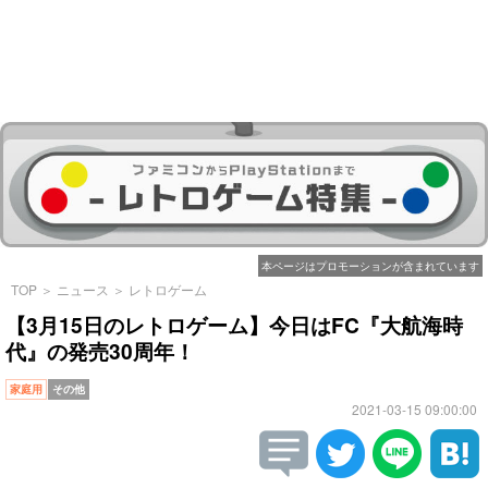
本ページはプロモーションが含まれています
TOP
＞
ニュース
＞
レトロゲーム
【3月15日のレトロゲーム】今日はFC『大航海時
代』の発売30周年！
家庭用
その他
2021-03-15 09:00:00