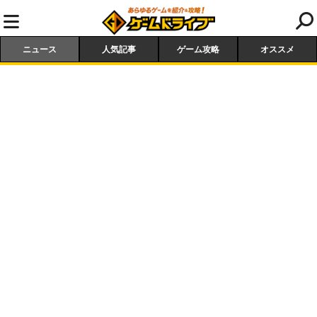
ニュース
人気記事
ゲーム攻略
オススメ