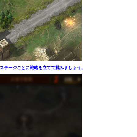
ステージごとに戦略を立てて挑みましょう。