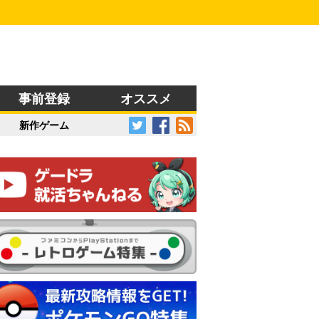
事前登録
オススメ
新作ゲーム