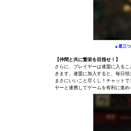
▲星三つ
【仲間と共に繁栄を目指せ！】
さらに、プレイヤーは連盟に入るこ
きます。連盟に加入すると、毎日領
まさにいいこと尽くし！チャットで
ヤーと連携してゲームを有利に進め