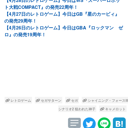
【4月28日のレトロゲーム】今日はWS『スーパーロボッ
ト大戦COMPACT』の発売22周年！
【4月27日のレトロゲーム】今日はGB『星のカービィ』
の発売29周年！
【4月26日のレトロゲーム】今日はGBA『ロックマン ゼ
ロ』の発売19周年！
レトロゲーム
セガサターン
セガ
シャイニング・フォースIII
シナリオ2 狙われた神子
キャメロット