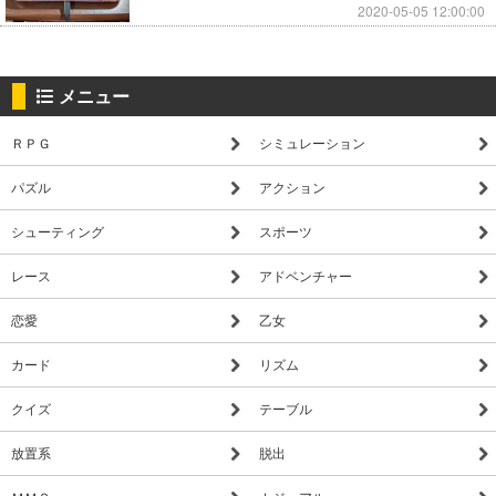
2020-05-05 12:00:00
メニュー
ＲＰＧ
シミュレーション
パズル
アクション
シューティング
スポーツ
レース
アドベンチャー
恋愛
乙女
カード
リズム
クイズ
テーブル
放置系
脱出