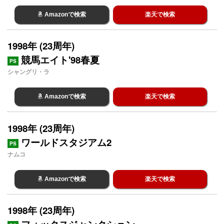
Amazonで検索
楽天で検索
1998年 (23周年)
競馬エイト'98春夏
PS
シャングリ・ラ
Amazonで検索
楽天で検索
1998年 (23周年)
ワールドスタジアム2
PS
ナムコ
Amazonで検索
楽天で検索
1998年 (23周年)