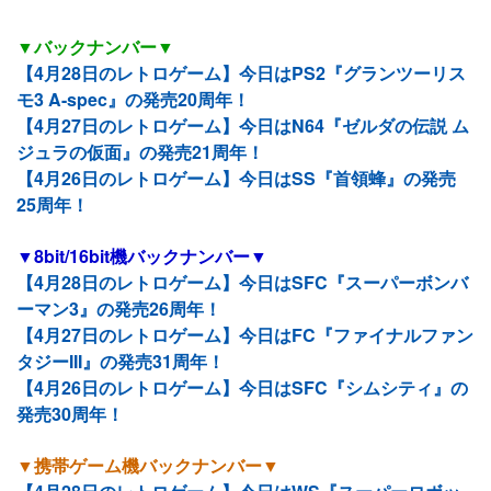
▼バックナンバー▼
【4月28日のレトロゲーム】今日はPS2『グランツーリス
モ3 A-spec』の発売20周年！
【4月27日のレトロゲーム】今日はN64『ゼルダの伝説 ム
ジュラの仮面』の発売21周年！
【4月26日のレトロゲーム】今日はSS『首領蜂』の発売
25周年！
▼8bit/16bit機バックナンバー▼
【4月28日のレトロゲーム】今日はSFC『スーパーボンバ
ーマン3』の発売26周年！
【4月27日のレトロゲーム】今日はFC『ファイナルファン
タジーIII』の発売31周年！
【4月26日のレトロゲーム】今日はSFC『シムシティ』の
発売30周年！
▼携帯ゲーム機バックナンバー▼