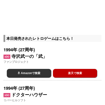
本日発売されたレトロゲームはこちら！
1994年 (27周年)
寺沢武一の「武」
3DO
ファンプロジェクト
Amazonで検索
楽天で検索
1994年 (27周年)
ドクターハウザー
3DO
リバーヒルソフト