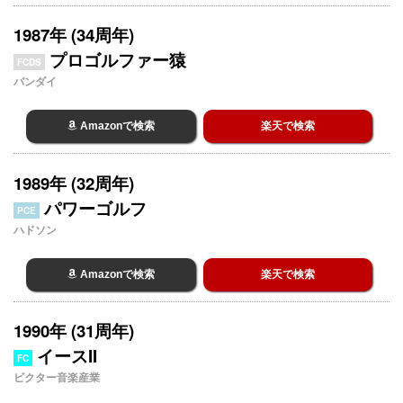
1987年 (34周年)
プロゴルファー猿
FCDS
バンダイ
Amazonで検索
楽天で検索
1989年 (32周年)
パワーゴルフ
PCE
ハドソン
Amazonで検索
楽天で検索
1990年 (31周年)
イースII
FC
ビクター音楽産業