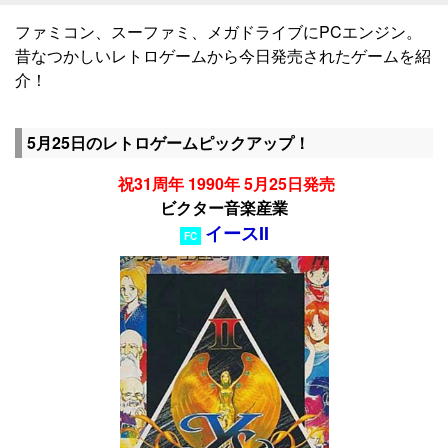
ファミコン、スーファミ、メガドライブにPCエンジン。
昔なつかしいレトロゲームから今日発売されたゲームを紹
介！
5月25日のレトロゲームピックアップ！
祝31周年 1990年 5月25日発売
ビクター音楽産業
イースII
FC