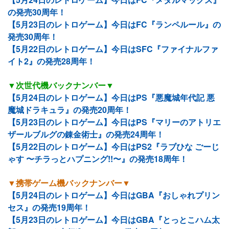
の発売30周年！
【5月23日のレトロゲーム】今日はFC『ランペルール』の
発売30周年！
【5月22日のレトロゲーム】今日はSFC『ファイナルファ
イト2』の発売28周年！
▼次世代機バックナンバー▼
【5月24日のレトロゲーム】今日はPS『悪魔城年代記 悪
魔城ドラキュラ』の発売20周年！
【5月23日のレトロゲーム】今日はPS『マリーのアトリエ
ザールブルグの錬金術士』の発売24周年！
【5月22日のレトロゲーム】今日はPS2『ラブひな ごーじ
ゃす 〜チラっとハプニング!!〜』の発売18周年！
▼携帯ゲーム機バックナンバー▼
【5月24日のレトロゲーム】今日はGBA『おしゃれプリン
セス』の発売19周年！
【5月23日のレトロゲーム】今日はGBA『とっとこハム太