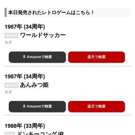
本日発売されたレトロゲームはこちら！
1987年 (34周年)
ワールドサッカー
MARKIII
セガ
Amazonで検索
楽天で検索
1987年 (34周年)
あんみつ姫
MARKIII
セガ
Amazonで検索
楽天で検索
1988年 (33周年)
ドンキーコングJR.
FCDS