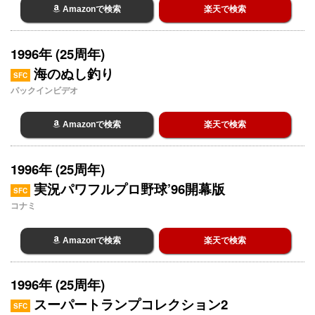
Amazonで検索
楽天で検索
1996年 (25周年)
海のぬし釣り
SFC
パックインビデオ
Amazonで検索
楽天で検索
1996年 (25周年)
実況パワフルプロ野球’96開幕版
SFC
コナミ
Amazonで検索
楽天で検索
1996年 (25周年)
スーパートランプコレクション2
SFC