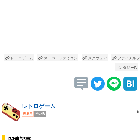
レトロゲーム
スーパーファミコン
スクウェア
ファイナルフ
ァンタジーIV
レトロゲーム
家庭用
その他
関連記事