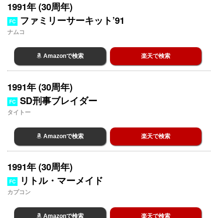
1991年 (30周年)
ファミリーサーキット’91
FC
ナムコ
Amazonで検索
楽天で検索
1991年 (30周年)
SD刑事ブレイダー
FC
タイトー
Amazonで検索
楽天で検索
1991年 (30周年)
リトル・マーメイド
FC
カプコン
Amazonで検索
楽天で検索