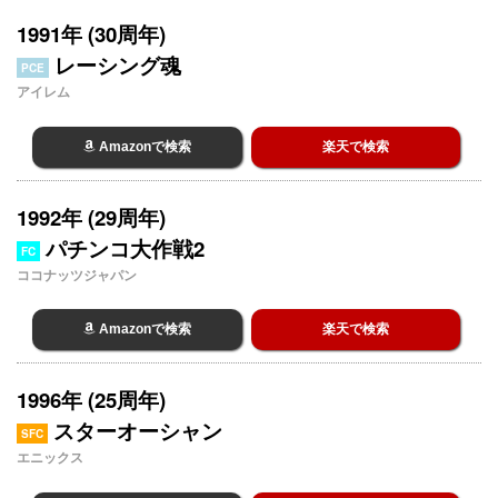
1991年 (30周年)
レーシング魂
PCE
アイレム
Amazonで検索
楽天で検索
1992年 (29周年)
パチンコ大作戦2
FC
ココナッツジャパン
Amazonで検索
楽天で検索
1996年 (25周年)
スターオーシャン
SFC
エニックス