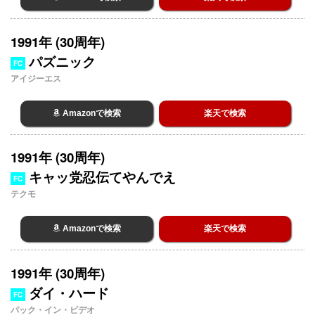
1991年 (30周年)
パズニック
FC
アイジーエス
Amazonで検索
楽天で検索
1991年 (30周年)
キャッ党忍伝てやんでえ
FC
テクモ
Amazonで検索
楽天で検索
1991年 (30周年)
ダイ・ハード
FC
パック・イン・ビデオ