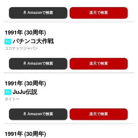
Amazonで検索
楽天で検索
1991年 (30周年)
パチンコ大作戦
FC
ココナッツジャパン
Amazonで検索
楽天で検索
1991年 (30周年)
JuJu伝説
FC
タイトー
Amazonで検索
楽天で検索
1991年 (30周年)