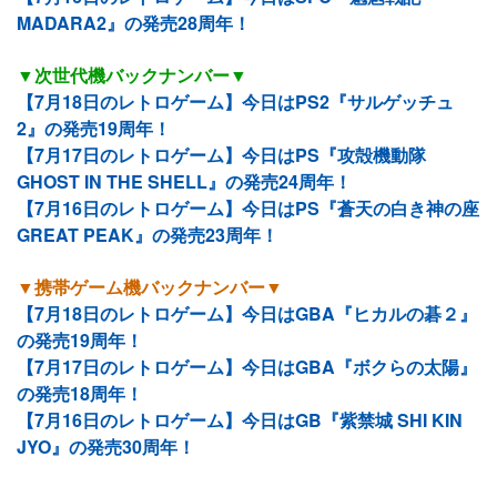
MADARA2』の発売28周年！
▼次世代機バックナンバー▼
【7月18日のレトロゲーム】今日はPS2『サルゲッチュ
2』の発売19周年！
【7月17日のレトロゲーム】今日はPS『攻殻機動隊
GHOST IN THE SHELL』の発売24周年！
【7月16日のレトロゲーム】今日はPS『蒼天の白き神の座
GREAT PEAK』の発売23周年！
▼携帯ゲーム機バックナンバー▼
【7月18日のレトロゲーム】今日はGBA『ヒカルの碁２』
の発売19周年！
【7月17日のレトロゲーム】今日はGBA『ボクらの太陽』
の発売18周年！
【7月16日のレトロゲーム】今日はGB『紫禁城 SHI KIN
JYO』の発売30周年！