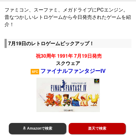
ファミコン、スーファミ、メガドライブにPCエンジン。
昔なつかしいレトロゲームから今日発売されたゲームを紹
介！
7月19日のレトロゲームピックアップ！
祝30周年 1991年 7月19日発売
スクウェア
ファイナルファンタジーIV
SFC
Amazonで検索
楽天で検索