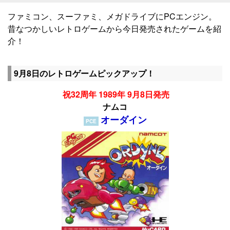
ファミコン、スーファミ、メガドライブにPCエンジン。
昔なつかしいレトロゲームから今日発売されたゲームを紹
介！
9月8日のレトロゲームピックアップ！
祝32周年 1989年 9月8日発売
ナムコ
オーダイン
PCE