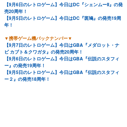
【9月6日のレトロゲーム】今日はDC『シェンムーII』の発
売20周年！
【9月5日のレトロゲーム】今日はDC『斑鳩』の発売19周
年！
▼携帯ゲーム機バックナンバー▼
【9月7日のレトロゲーム】今日はGBA『メダロット・ナ
ビ カブト＆クワガタ』の発売20周年！
【9月6日のレトロゲーム】今日はGBA『伝説のスタフィ
ー』の発売19周年！
【9月5日のレトロゲーム】今日はGBA『伝説のスタフィ
ー２』の発売18周年！