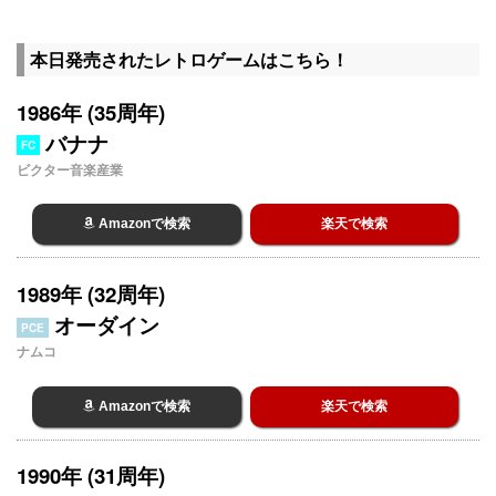
本日発売されたレトロゲームはこちら！
1986年 (35周年)
バナナ
FC
ビクター音楽産業
Amazonで検索
楽天で検索
1989年 (32周年)
オーダイン
PCE
ナムコ
Amazonで検索
楽天で検索
1990年 (31周年)