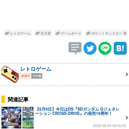
レトロゲーム
任天堂
ゲームボーイ
ポケットモンスター 青
レトロゲーム
家庭用
その他
関連記事
【8月9日】今日はDS『SDガンダム Gジェネレ
ーション CROSS DRIVE』の発売19周年！
2026-08-09 08:00:00