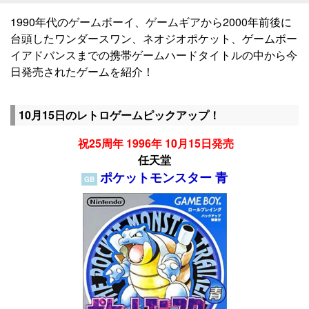
1990年代のゲームボーイ、ゲームギアから2000年前後に
台頭したワンダースワン、ネオジオポケット、ゲームボー
イアドバンスまでの携帯ゲームハードタイトルの中から今
日発売されたゲームを紹介！
10月15日のレトロゲームピックアップ！
祝25周年 1996年 10月15日発売
任天堂
ポケットモンスター 青
GB