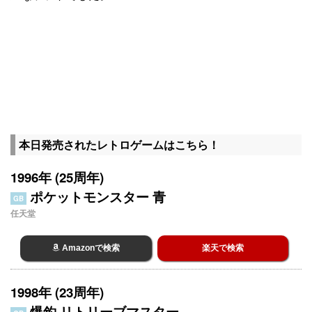
本日発売されたレトロゲームはこちら！
1996年 (25周年)
ポケットモンスター 青
GB
任天堂
Amazonで検索
楽天で検索
1998年 (23周年)
爆釣 リトリーブマスター