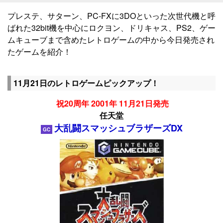
プレステ、サターン、PC-FXに3DOといった次世代機と呼
ばれた32bit機を中心にロクヨン、ドリキャス、PS2、ゲー
ムキューブまで含めたレトロゲームの中から今日発売され
たゲームを紹介！
11月21日のレトロゲームピックアップ！
祝20周年 2001年 11月21日発売
任天堂
大乱闘スマッシュブラザーズDX
GC