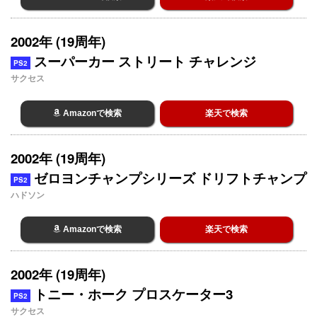
2002年 (19周年)
スーパーカー ストリート チャレンジ
PS2
サクセス
Amazonで検索
楽天で検索
2002年 (19周年)
ゼロヨンチャンプシリーズ ドリフトチャンプ
PS2
ハドソン
Amazonで検索
楽天で検索
2002年 (19周年)
トニー・ホーク プロスケーター3
PS2
サクセス