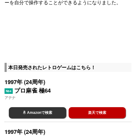
ーを自分で操作することができるようになりました。
本日発売されたレトロゲームはこちら！
1997年 (24周年)
プロ麻雀 極64
N64
アテナ
Amazonで検索
楽天で検索
1997年 (24周年)