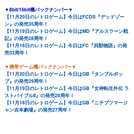
▼8bit/16bit機バックナンバー▼
【11月20日のレトロゲーム】今日はFCDS『デッドゾー
ン』の発売35周年！
【11月19日のレトロゲーム】今日はMD『アルスラーン戦
記』の発売28周年！
【11月18日のレトロゲーム】今日はFC『貝獣物語』の発
売33周年！
▼携帯ゲーム機バックナンバー▼
【11月20日のレトロゲーム】今日はGB『タンブルポッ
プ』の発売29周年！
【11月19日のレトロゲーム】今日はGB『女神転生外伝 ラ
ストバイブルII』の発売28周年！
【11月18日のレトロゲーム】今日はGB『ニチブツマージ
ャン吉本劇場』の発売27周年！