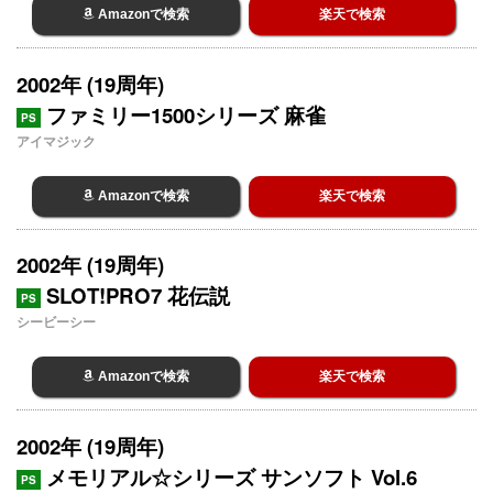
Amazonで検索
楽天で検索
2002年 (19周年)
ファミリー1500シリーズ 麻雀
PS
アイマジック
Amazonで検索
楽天で検索
2002年 (19周年)
SLOT!PRO7 花伝説
PS
シービーシー
Amazonで検索
楽天で検索
2002年 (19周年)
メモリアル☆シリーズ サンソフト Vol.6
PS