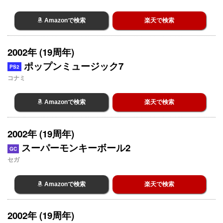
Amazonで検索
楽天で検索
2002年 (19周年)
ポップンミュージック7
PS2
コナミ
Amazonで検索
楽天で検索
2002年 (19周年)
スーパーモンキーボール2
GC
セガ
Amazonで検索
楽天で検索
2002年 (19周年)