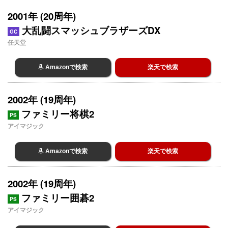
2001年 (20周年)
大乱闘スマッシュブラザーズDX
GC
任天堂
Amazonで検索
楽天で検索
2002年 (19周年)
ファミリー将棋2
PS
アイマジック
Amazonで検索
楽天で検索
2002年 (19周年)
ファミリー囲碁2
PS
アイマジック