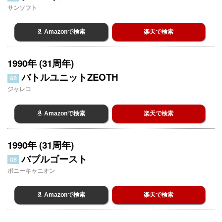
サンソフト
Amazonで検索
楽天で検索
1990年 (31周年)
バトルユニットZEOTH
GB
ジャレコ
Amazonで検索
楽天で検索
1990年 (31周年)
バブルゴースト
GB
ポニーキャニオン
Amazonで検索
楽天で検索