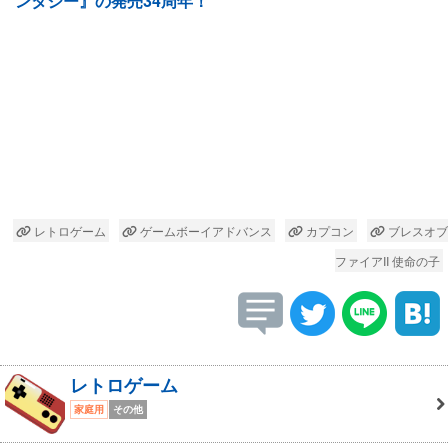
ンタジー』の発売34周年！
レトロゲーム
ゲームボーイアドバンス
カプコン
ブレスオブ
ファイアII 使命の子
レトロゲーム
家庭用
その他