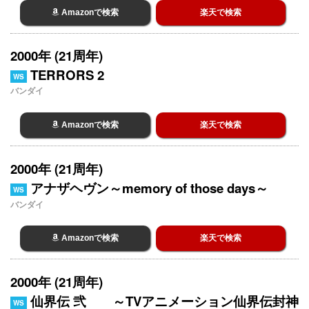
Amazonで検索
楽天で検索
2000年 (21周年)
TERRORS 2
WS
バンダイ
Amazonで検索
楽天で検索
2000年 (21周年)
アナザヘヴン～memory of those days～
WS
バンダイ
Amazonで検索
楽天で検索
2000年 (21周年)
仙界伝 弐 ～TVアニメーション仙界伝封神
WS