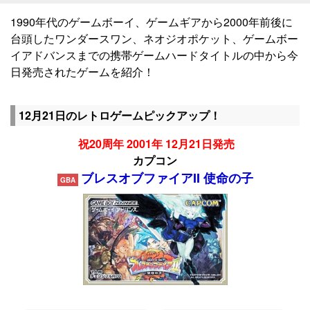
1990年代のゲームボーイ、ゲームギアから2000年前後に
台頭したワンダースワン、ネオジオポケット、ゲームボー
イアドバンスまでの携帯ゲームハードタイトルの中から今
日発売されたゲームを紹介！
12月21日のレトロゲームピックアップ！
祝20周年 2001年 12月21日発売
カプコン
ブレスオブファイアII 使命の子
GBA