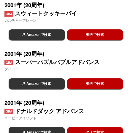
2001年 (20周年)
スウィートクッキーパイ
GBA
カルチャーブレーン
Amazonで検索
楽天で検索
2001年 (20周年)
スーパーパズルバブルアドバンス
GBA
タイトー
Amazonで検索
楽天で検索
2001年 (20周年)
ドナルドダック アドバンス
GBA
ユービーアイソフト
Amazonで検索
楽天で検索