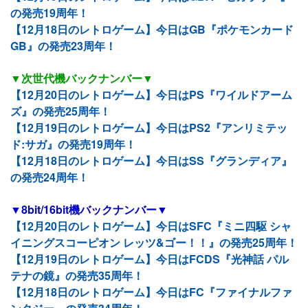
の発売19周年！
【12月18日のレトロゲーム】今日はGB『ポケモンカード
GB』の発売23周年！
▼次世代機バックナンバー▼
【12月20日のレトロゲーム】今日はPS『ワイルドアーム
ズ』の発売25周年！
【12月19日のレトロゲーム】今日はPS2『アンリミテッ
ド:サガ』の発売19周年！
【12月18日のレトロゲーム】今日はSS『グランディア』
の発売24周年！
▼8bit/16bit機バックナンバー▼
【12月20日のレトロゲーム】今日はSFC『ミニ四駆 シャ
イニングスコーピオン レッツ&ゴー！！』の発売25周年！
【12月19日のレトロゲーム】今日はFCDS『光神話 パル
テナの鏡』の発売35周年！
【12月18日のレトロゲーム】今日はFC『ファイナルファ