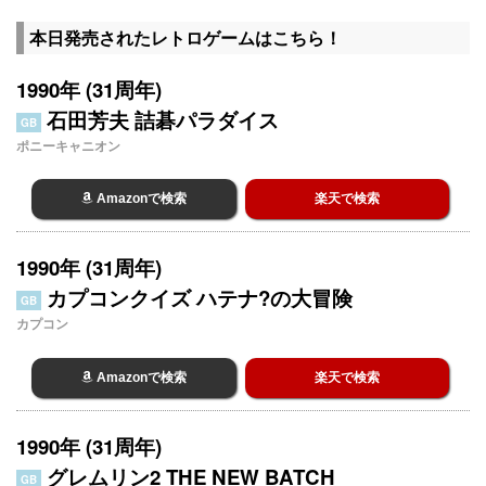
本日発売されたレトロゲームはこちら！
1990年 (31周年)
石田芳夫 詰碁パラダイス
GB
ポニーキャニオン
Amazonで検索
楽天で検索
1990年 (31周年)
カプコンクイズ ハテナ?の大冒険
GB
カプコン
Amazonで検索
楽天で検索
1990年 (31周年)
グレムリン2 THE NEW BATCH
GB