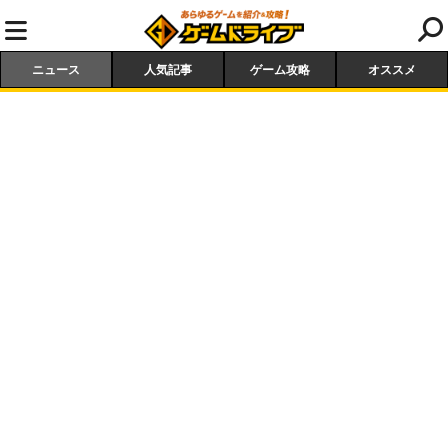
ニュース
人気記事
ゲーム攻略
オススメ