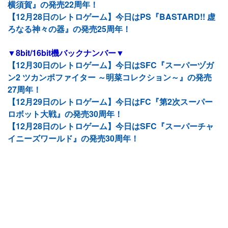
横須賀』の発売22周年！
【12月28日のレトロゲーム】今日はPS『BASTARD!! 虚
ろなる神々の器』の発売25周年！
▼8bit/16bit機バックナンバー▼
【12月30日のレトロゲーム】今日はSFC『スーパーヅガ
ン2 ツカンポファイター ～明菜コレクション～』の発売
27周年！
【12月29日のレトロゲーム】今日はFC『第2次スーパー
ロボット大戦』の発売30周年！
【12月28日のレトロゲーム】今日はSFC『スーパーチャ
イニーズワールド』の発売30周年！