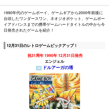
1990年代のゲームボーイ、ゲームギアから2000年前後に
台頭したワンダースワン、ネオジオポケット、ゲームボー
イアドバンスまでの携帯ゲームハードタイトルの中から今
日発売されたゲームを紹介！
12月31日のレトロゲームピックアップ！
祝31周年 1990年 12月31日発売
エンジェル
ドルアーガの塔
GB