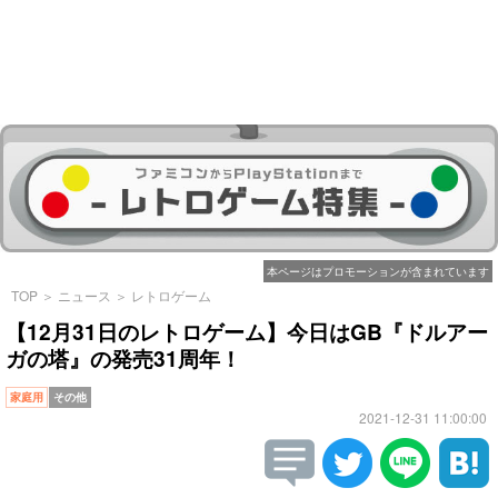
本ページはプロモーションが含まれています
TOP
＞
ニュース
＞
レトロゲーム
【12月31日のレトロゲーム】今日はGB『ドルアー
ガの塔』の発売31周年！
家庭用
その他
2021-12-31 11:00:00