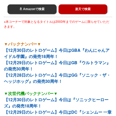
Amazonで検索
楽天で検索
※本コーナーで対象となるタイトルは2003年までのゲームに限らせていただ
きます。
▼バックナンバー▼
【12月30日のレトロゲーム】今日はGBA『わんにゃんア
イドル学園』の発売18周年！
【12月29日のレトロゲーム】今日はGB『ウルトラマン』
の発売30周年！
【12月28日のレトロゲーム】今日はGG『ソニック・ザ・
ヘッジホッグ』の発売30周年！
▼次世代機バックナンバー▼
【12月30日のレトロゲーム】今日は『ソニックヒーロー
ズ』の発売18周年！
【12月29日のレトロゲーム】今日はDC『シェンムー 一章