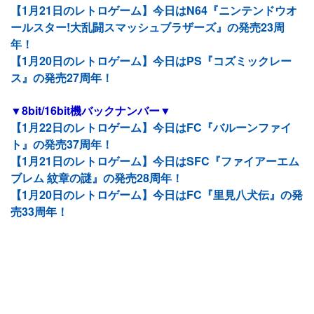
【1月21日のレトロゲーム】今日はN64『ニンテンドウオ
ールスター!大乱闘スマッシュブラザーズ』の発売23周
年！
【1月20日のレトロゲーム】今日はPS『コズミックレー
ス』の発売27周年！
▼8bit/16bit機バックナンバー▼
【1月22日のレトロゲーム】今日はFC『バルーンファイ
ト』の発売37周年！
【1月21日のレトロゲーム】今日はSFC『ファイアーエム
ブレム 紋章の謎』の発売28周年！
【1月20日のレトロゲーム】今日はFC『里見八犬伝』の発
売33周年！