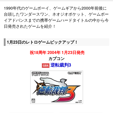
1990年代のゲームボーイ、ゲームギアから2000年前後に
台頭したワンダースワン、ネオジオポケット、ゲームボー
イアドバンスまでの携帯ゲームハードタイトルの中から今
日発売されたゲームを紹介！
1月23日のレトロゲームピックアップ！
祝18周年 2004年 1月23日発売
カプコン
逆転裁判3
GBA