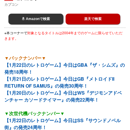
カプコン
Amazonで検索
楽天で検索
※本コーナーで
対象となるタイトルは2004年までのゲームに限らせていただ
きます。
▼バックナンバー▼
【1月22日のレトロゲーム】今日はGBA『ザ・シムズ』の
発売18周年！
【1月21日のレトロゲーム】今日はGB『メトロイドII
RETURN OF SAMUS』の発売30周年！
【1月20日のレトロゲーム】今日はWS『デジモンアドベ
ンチャー カソードテイマー』の発売22周年！
▼次世代機バックナンバー▼
【1月22日のレトロゲーム】今日はSS『サウンドノベル
街』の発売24周年！