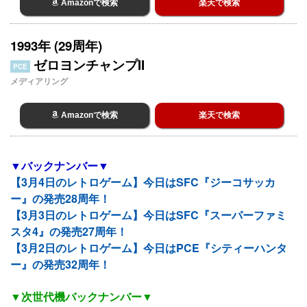
Amazonで検索
楽天で検索
1993年 (29周年)
ゼロヨンチャンプII
PCE
メディアリング
Amazonで検索
楽天で検索
▼バックナンバー▼
【3月4日のレトロゲーム】今日はSFC『ジーコサッカ
ー』の発売28周年！
【3月3日のレトロゲーム】今日はSFC『スーパーファミ
スタ4』の発売27周年！
【3月2日のレトロゲーム】今日はPCE『シティーハンタ
ー』の発売32周年！
▼次世代機バックナンバー▼