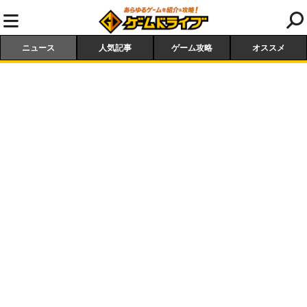
ニュース
人気記事
ゲーム攻略
オススメ