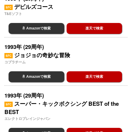
デビルズコース
SFC
T&Eソフト
Amazonで検索
楽天で検索
1993年 (29周年)
ジョジョの奇妙な冒険
SFC
コブラチーム
Amazonで検索
楽天で検索
1993年 (29周年)
スーパー・キックボクシング BEST of the
SFC
BEST
エレクトロブレインジャパン