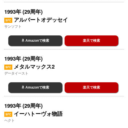
1993年 (29周年)
アルバートオデッセイ
SFC
サンソフト
Amazonで検索
楽天で検索
1993年 (29周年)
メタルマックス2
SFC
データイースト
Amazonで検索
楽天で検索
1993年 (29周年)
イーハトーヴォ物語
SFC
ヘクト