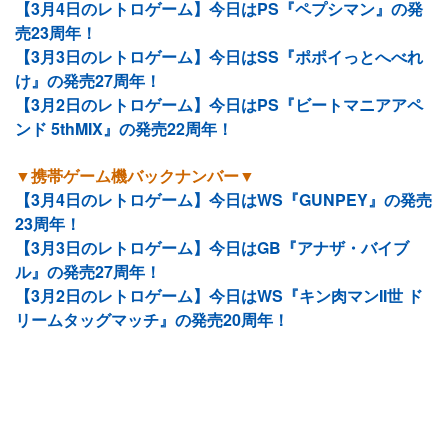
【3月4日のレトロゲーム】今日はPS『ペプシマン』の発
売23周年！
【3月3日のレトロゲーム】今日はSS『ポポイっとへべれ
け』の発売27周年！
【3月2日のレトロゲーム】今日はPS『ビートマニアアペ
ンド 5thMIX』の発売22周年！
▼携帯ゲーム機バックナンバー▼
【3月4日のレトロゲーム】今日はWS『GUNPEY』の発売
23周年！
【3月3日のレトロゲーム】今日はGB『アナザ・バイブ
ル』の発売27周年！
【3月2日のレトロゲーム】今日はWS『キン肉マンII世 ド
リームタッグマッチ』の発売20周年！