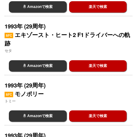
Amazonで検索
楽天で検索
1993年 (29周年)
エキゾースト・ヒート2 F1ドライバーへの軌
SFC
跡
セタ
Amazonで検索
楽天で検索
1993年 (29周年)
モノポリー
SFC
トミー
Amazonで検索
楽天で検索
1993年 (29周年)