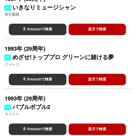
いきなりミュージシャン
FC
東京書籍
Amazonで検索
楽天で検索
1993年 (29周年)
めざせ!トッププロ グリーンに賭ける夢
FC
ジャレコ
Amazonで検索
楽天で検索
1993年 (29周年)
バブルボブル2
FC
タイトー
Amazonで検索
楽天で検索