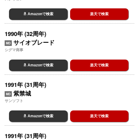
Amazonで検索
楽天で検索
1990年 (32周年)
サイオブレード
MD
シグマ商事
Amazonで検索
楽天で検索
1991年 (31周年)
紫禁城
MD
サンソフト
Amazonで検索
楽天で検索
1991年 (31周年)