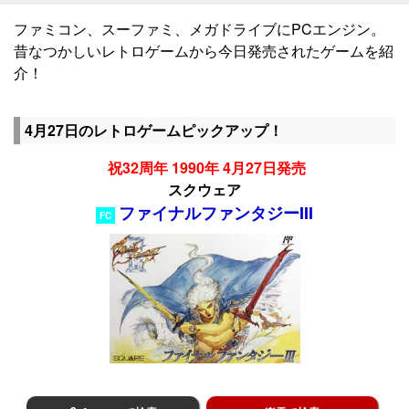
ファミコン、スーファミ、メガドライブにPCエンジン。
昔なつかしいレトロゲームから今日発売されたゲームを紹
介！
4月27日のレトロゲームピックアップ！
祝32周年 1990年 4月27日発売
スクウェア
ファイナルファンタジーIII
FC