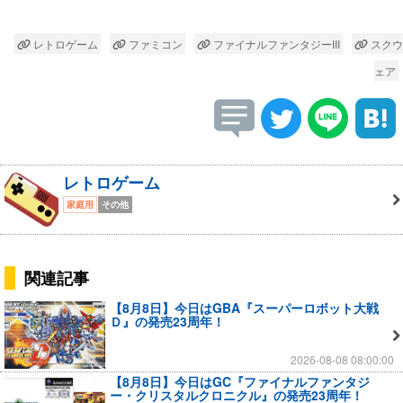
レトロゲーム
ファミコン
ファイナルファンタジーIII
スクウ
ェア
レトロゲーム
家庭用
その他
関連記事
【8月8日】今日はGBA『スーパーロボット大戦
Ｄ』の発売23周年！
2026-08-08 08:00:00
【8月8日】今日はGC『ファイナルファンタジ
ー・クリスタルクロニクル』の発売23周年！