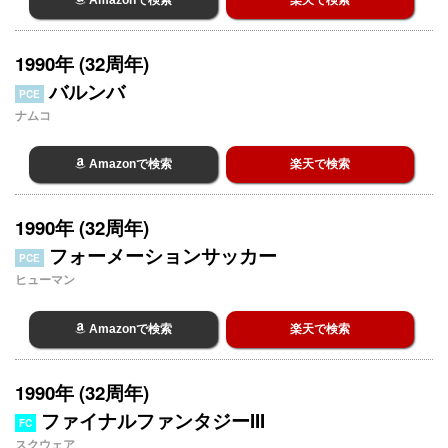
1990年 (32周年)
バルンバ
PCE
ナムコ
Amazonで検索
楽天で検索
1990年 (32周年)
フォーメーションサッカー
PCE
ヒューマン
Amazonで検索
楽天で検索
1990年 (32周年)
ファイナルファンタジーIII
FC
スクウェア