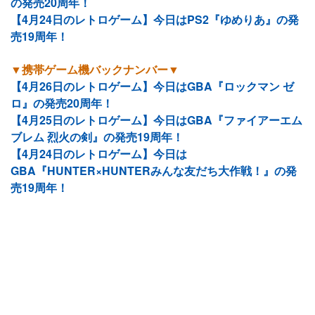
の発売20周年！
【4月24日のレトロゲーム】今日はPS2『ゆめりあ』の発
売19周年！
▼携帯ゲーム機バックナンバー▼
【4月26日のレトロゲーム】今日はGBA『ロックマン ゼ
ロ』の発売20周年！
【4月25日のレトロゲーム】今日はGBA『ファイアーエム
ブレム 烈火の剣』の発売19周年！
【4月24日のレトロゲーム】今日は
GBA『HUNTER×HUNTERみんな友だち大作戦！』の発
売19周年！