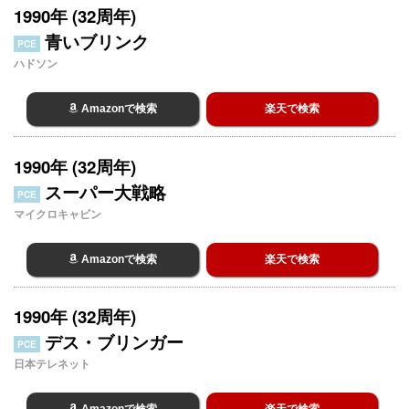
1990年 (32周年)
青いブリンク
PCE
ハドソン
Amazonで検索
楽天で検索
1990年 (32周年)
スーパー大戦略
PCE
マイクロキャビン
Amazonで検索
楽天で検索
1990年 (32周年)
デス・ブリンガー
PCE
日本テレネット
Amazonで検索
楽天で検索