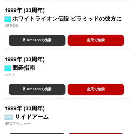
1989年 (33周年)
ホワイトライオン伝説 ピラミッドの彼方に
FC
KEMCO
Amazonで検索
楽天で検索
1989年 (33周年)
囲碁指南
FC
ヘクト
Amazonで検索
楽天で検索
1989年 (33周年)
サイドアーム
PCE
NECアベニュー