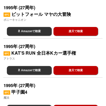
1995年 (27周年)
ピットフォール マヤの大冒険
SFC
ポニーキャニオン
Amazonで検索
楽天で検索
1995年 (27周年)
KAT’S RUN 全日本Kカー選手権
SFC
アトラス
Amazonで検索
楽天で検索
1995年 (27周年)
甲子園4
SFC
魔法