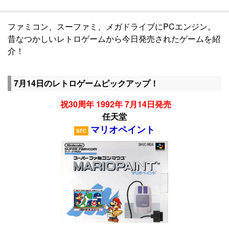
ファミコン、スーファミ、メガドライブにPCエンジン。
昔なつかしいレトロゲームから今日発売されたゲームを紹
介！
7月14日のレトロゲームピックアップ！
祝30周年 1992年 7月14日発売
任天堂
マリオペイント
SFC