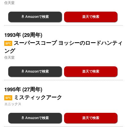
任天堂
Amazonで検索
楽天で検索
1993年 (29周年)
スーパースコープ ヨッシーのロードハンティ
SFC
ング
任天堂
Amazonで検索
楽天で検索
1995年 (27周年)
ミスティックアーク
SFC
エニックス
Amazonで検索
楽天で検索