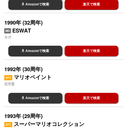
Amazonで検索
楽天で検索
1990年 (32周年)
ESWAT
MD
セガ
Amazonで検索
楽天で検索
1992年 (30周年)
マリオペイント
SFC
任天堂
Amazonで検索
楽天で検索
1993年 (29周年)
スーパーマリオコレクション
SFC