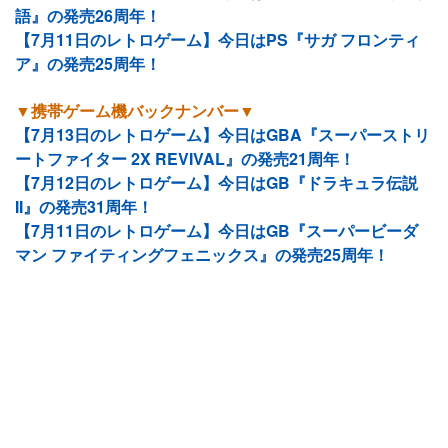
語』の発売26周年！
【7月11日のレトロゲーム】今日はPS『サガ フロンティ
ア』の発売25周年！
▼携帯ゲーム機バックナンバー▼
【7月13日のレトロゲーム】今日はGBA『スーパーストリ
ートファイター 2X REVIVAL』の発売21周年！
【7月12日のレトロゲーム】今日はGB『ドラキュラ伝説
II』の発売31周年！
【7月11日のレトロゲーム】今日はGB『スーパービーダ
マン ファイティングフェニックス』の発売25周年！