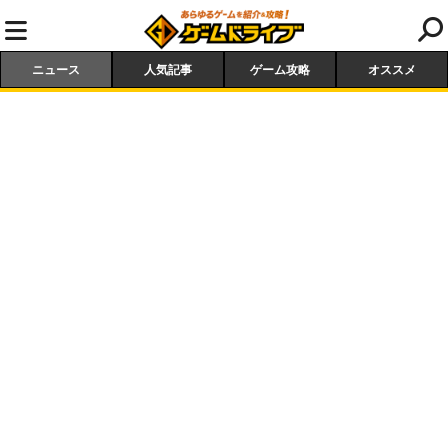
ニュース
人気記事
ゲーム攻略
オススメ