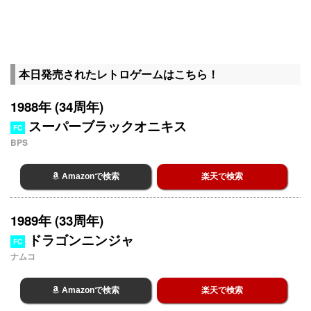
本日発売されたレトロゲームはこちら！
1988年 (34周年)
スーパーブラックオニキス
FC
BPS
Amazonで検索
楽天で検索
1989年 (33周年)
ドラゴンニンジャ
FC
ナムコ
Amazonで検索
楽天で検索