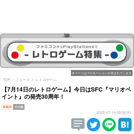
本ページはプロモーションが含まれています
TOP
＞
ニュース
＞
レトロゲーム
【7月14日のレトロゲーム】今日はSFC『マリオペ
イント』の発売30周年！
家庭用
その他
2022-07-14 09:00:00