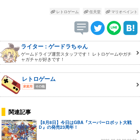
レトロゲーム
任天堂
マリオペイント
ライター : ゲードラちゃん
ゲームドライブ運営スタッフです！ レトロゲームやガチ
ャガチャが好きです！
レトロゲーム
家庭用
その他
関連記事
【8月8日】今日はGBA『スーパーロボット大戦
Ｄ』の発売23周年！