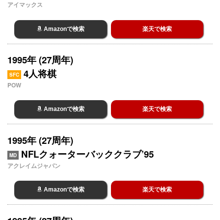
アイマックス
Amazonで検索
楽天で検索
1995年 (27周年)
4人将棋
SFC
POW
Amazonで検索
楽天で検索
1995年 (27周年)
NFLクォーターバッククラブ’95
MD
アクレイムジャパン
Amazonで検索
楽天で検索