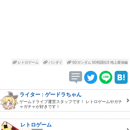
レトロゲーム
バンダイ
SDガンダム SD戦国伝3 地上最強編
ライター : ゲードラちゃん
ゲームドライブ運営スタッフです！ レトロゲームやガチ
ャガチャが好きです！
レトロゲーム