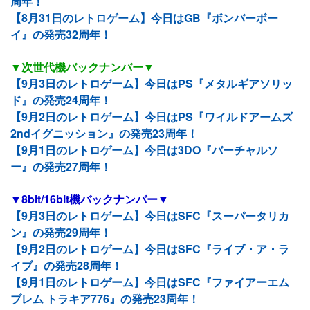
周年！
【8月31日のレトロゲーム】今日はGB『ボンバーボー
イ』の発売32周年！
▼次世代機バックナンバー▼
【9月3日のレトロゲーム】今日はPS『メタルギアソリッ
ド』の発売24周年！
【9月2日のレトロゲーム】今日はPS『ワイルドアームズ
2ndイグニッション』の発売23周年！
【9月1日のレトロゲーム】今日は3DO『バーチャルソ
ー』の発売27周年！
▼8bit/16bit機バックナンバー▼
【9月3日のレトロゲーム】今日はSFC『スーパータリカ
ン』の発売29周年！
【9月2日のレトロゲーム】今日はSFC『ライブ・ア・ラ
イブ』の発売28周年！
【9月1日のレトロゲーム】今日はSFC『ファイアーエム
ブレム トラキア776』の発売23周年！