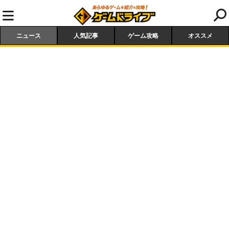
ニュース
人気記事
ゲーム攻略
オススメ