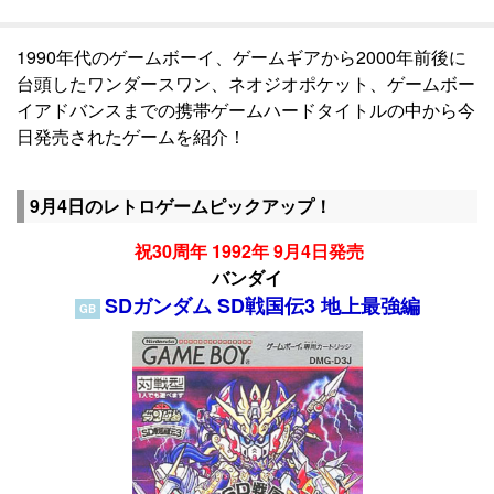
1990年代のゲームボーイ、ゲームギアから2000年前後に
台頭したワンダースワン、ネオジオポケット、ゲームボー
イアドバンスまでの携帯ゲームハードタイトルの中から今
日発売されたゲームを紹介！
9月4日のレトロゲームピックアップ！
祝30周年 1992年 9月4日発売
バンダイ
SDガンダム SD戦国伝3 地上最強編
GB