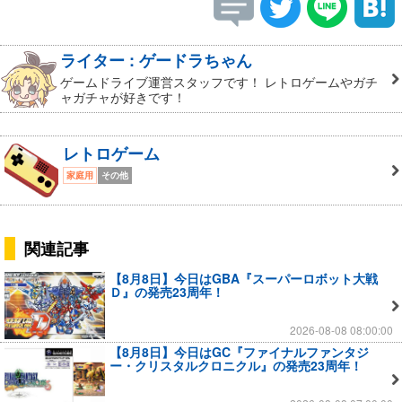
ライター : ゲードラちゃん
ゲームドライブ運営スタッフです！ レトロゲームやガチ
ャガチャが好きです！
レトロゲーム
家庭用
その他
関連記事
【8月8日】今日はGBA『スーパーロボット大戦
Ｄ』の発売23周年！
2026-08-08 08:00:00
【8月8日】今日はGC『ファイナルファンタジ
ー・クリスタルクロニクル』の発売23周年！