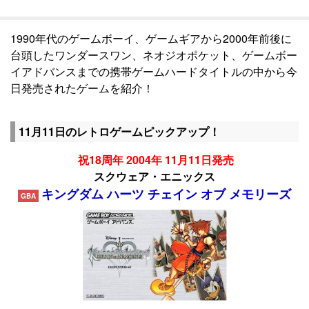
1990年代のゲームボーイ、ゲームギアから2000年前後に
台頭したワンダースワン、ネオジオポケット、ゲームボー
イアドバンスまでの携帯ゲームハードタイトルの中から今
日発売されたゲームを紹介！
11月11日のレトロゲームピックアップ！
祝18周年 2004年 11月11日発売
スクウェア・エニックス
キングダム ハーツ チェイン オブ メモリーズ
GBA