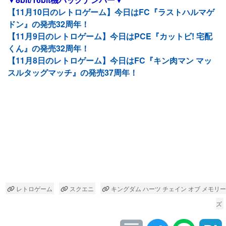
【11月10日のレトロゲーム】今日はFC『ラストハルマゲ
ドン』の発売32周年！
【11月9日のレトロゲーム】今日はPCE『カットビ! 宅配
くん』の発売32周年！
【11月8日のレトロゲーム】今日はFC『キン肉マン マッ
スルタッグマッチ』の発売37周年！
レトロゲーム
スクエニ
キングダム ハーツ チェイン オブ メモリー
ズ