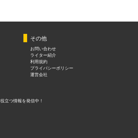
その他
お問い合わせ
ライター紹介
利用規約
プライバシーポリシー
運営会社
に役立つ情報を発信中！