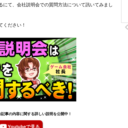
るにて、会社説明会での質問方法について訊いてみまし
てください！
もこの記事の内容に関する詳しい説明を公開中！
Youtubeで見る