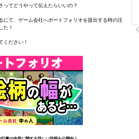
さってどうやって伝えたらいいの？
るにて、ゲーム会社へポートフォリオを提出する時の注
した！
てください！
もこの記事の内容に関する詳しい説明を公開中！