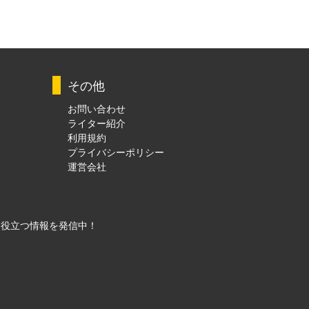
その他
お問い合わせ
ライター紹介
利用規約
プライバシーポリシー
運営会社
に役立つ情報を発信中！