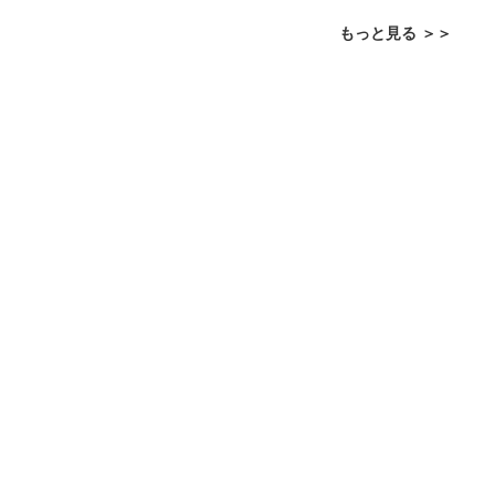
もっと見る ＞＞