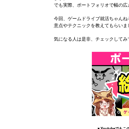
でも実際、ポートフォリオで幅の広
今回、ゲームドライブ就活ちゃんね
意点やテクニックを教えてもらいま
気になる人は是非、チェックしてみ
▼Youtubeで