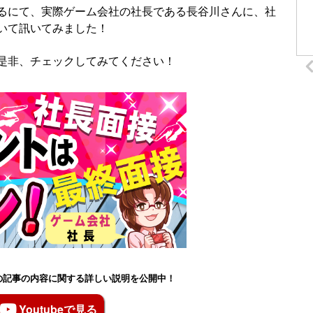
るにて、実際ゲーム会社の社長である長谷川さんに、社
いて訊いてみました！
是非、チェックしてみてください！
もこの記事の内容に関する詳しい説明を公開中！
Youtubeで見る