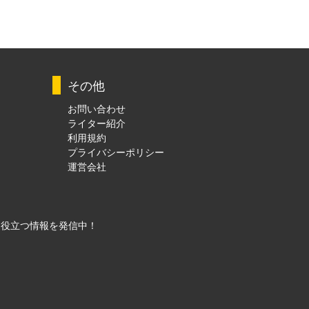
その他
お問い合わせ
ライター紹介
利用規約
プライバシーポリシー
運営会社
に役立つ情報を発信中！