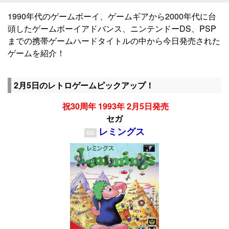
1990年代のゲームボーイ、ゲームギアから2000年代に台
頭したゲームボーイアドバンス、ニンテンドーDS、PSP
までの携帯ゲームハードタイトルの中から今日発売された
ゲームを紹介！
2月5日のレトロゲームピックアップ！
祝30周年 1993年 2月5日発売
セガ
レミングス
GG