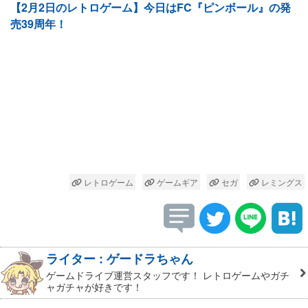
【2月2日のレトロゲーム】今日はFC『ピンボール』の発
売39周年！
レトロゲーム
ゲームギア
セガ
レミングス
ライター : ゲードラちゃん
ゲームドライブ運営スタッフです！ レトロゲームやガチ
ャガチャが好きです！