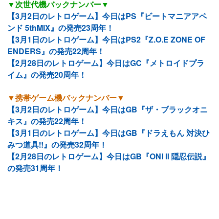
▼次世代機バックナンバー▼
【3月2日のレトロゲーム】今日はPS『ビートマニアアペ
ンド 5thMIX』の発売23周年！
【3月1日のレトロゲーム】今日はPS2『Z.O.E ZONE OF
ENDERS』の発売22周年！
【2月28日のレトロゲーム】今日はGC『メトロイドプラ
イム』の発売20周年！
▼携帯ゲーム機バックナンバー▼
【3月2日のレトロゲーム】今日はGB『ザ・ブラックオニ
キス』の発売22周年！
【3月1日のレトロゲーム】今日はGB『ドラえもん 対決ひ
みつ道具!!』の発売32周年！
【2月28日のレトロゲーム】今日はGB『ONI II 隠忍伝説』
の発売31周年！