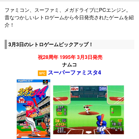
ファミコン、スーファミ、メガドライブにPCエンジン。
昔なつかしいレトロゲームから今日発売されたゲームを紹
介！
3月3日のレトロゲームピックアップ！
祝28周年 1995年 3月3日発売
ナムコ
スーパーファミスタ4
SFC