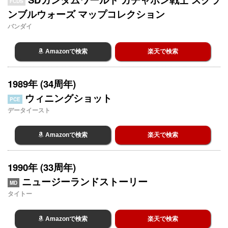
FCDS
ンブルウォーズ マップコレクション
バンダイ
Amazonで検索
楽天で検索
1989年 (34周年)
ウィニングショット
PCE
データイースト
Amazonで検索
楽天で検索
1990年 (33周年)
ニュージーランドストーリー
MD
タイトー
Amazonで検索
楽天で検索