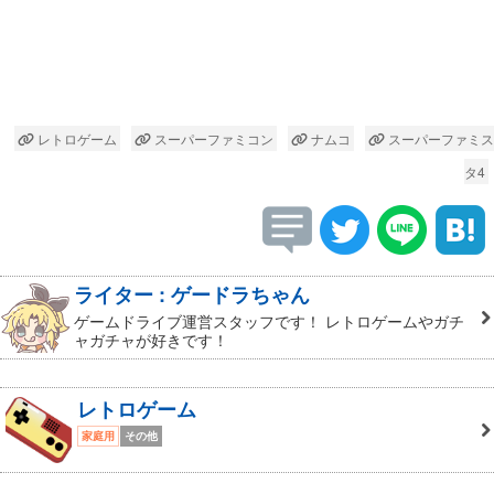
レトロゲーム
スーパーファミコン
ナムコ
スーパーファミス
タ4
ライター : ゲードラちゃん
ゲームドライブ運営スタッフです！ レトロゲームやガチ
ャガチャが好きです！
レトロゲーム
家庭用
その他