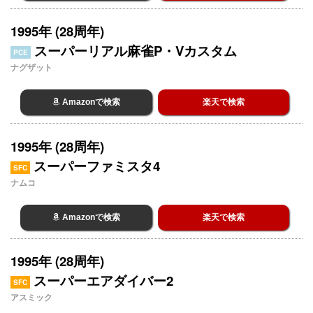
1995年 (28周年)
スーパーリアル麻雀P・Vカスタム
PCE
ナグザット
Amazonで検索
楽天で検索
1995年 (28周年)
スーパーファミスタ4
SFC
ナムコ
Amazonで検索
楽天で検索
1995年 (28周年)
スーパーエアダイバー2
SFC
アスミック