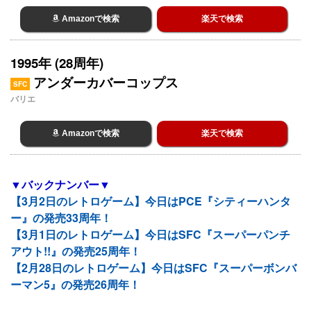
Amazonで検索
楽天で検索
1995年 (28周年)
アンダーカバーコップス
SFC
バリエ
Amazonで検索
楽天で検索
▼バックナンバー▼
【3月2日のレトロゲーム】今日はPCE『シティーハンタ
ー』の発売33周年！
【3月1日のレトロゲーム】今日はSFC『スーパーパンチ
アウト!!』の発売25周年！
【2月28日のレトロゲーム】今日はSFC『スーパーボンバ
ーマン5』の発売26周年！