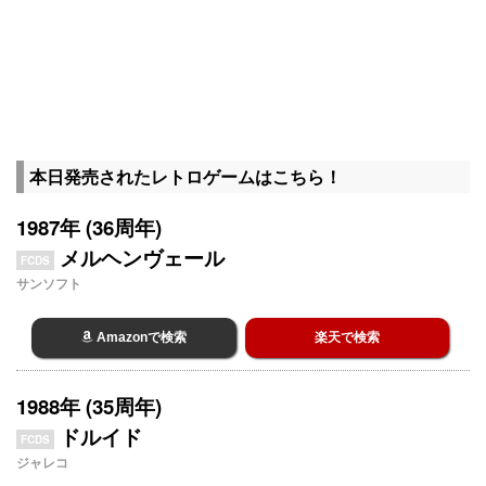
本日発売されたレトロゲームはこちら！
1987年 (36周年)
メルヘンヴェール
FCDS
サンソフト
Amazonで検索
楽天で検索
1988年 (35周年)
ドルイド
FCDS
ジャレコ