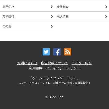
専門学校
企業紹介
業界情報
求人情報
その他
お問い合わせ
広告掲載について
ライター紹介
利用規約
プライバシーポリシー
「ゲームドライブ（ゲードラ）」
スマホ・アナログ・レトロ・新作ゲーム情報を毎日掲載中！
© C4on, Inc.