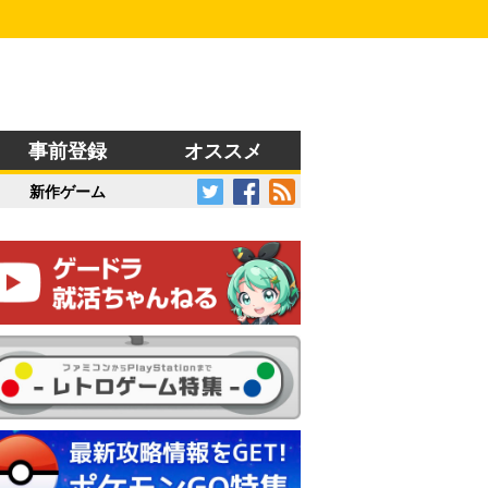
事前登録
オススメ
新作ゲーム