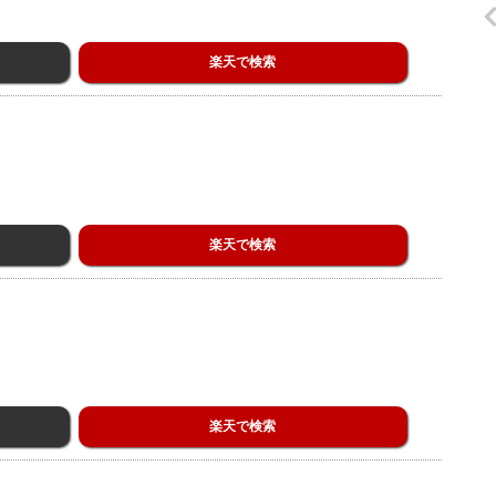
楽天で検索
楽天で検索
楽天で検索