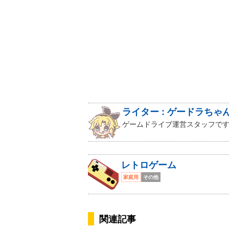
ライター : ゲードラちゃ
ゲームドライブ運営スタッフです
レトロゲーム
家庭用
その他
関連記事