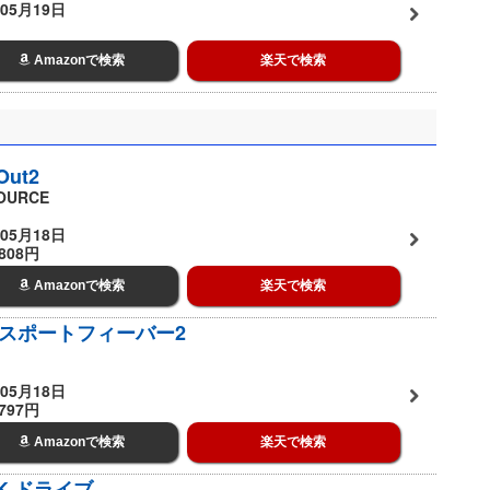
05月19日
Amazonで検索
楽天で検索
Out2
OURCE
05月18日
808円
Amazonで検索
楽天で検索
スポートフィーバー2
05月18日
797円
Amazonで検索
楽天で検索
2K ドライブ