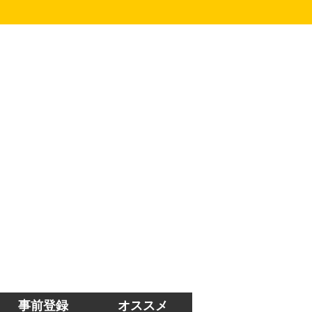
事前登録
オススメ