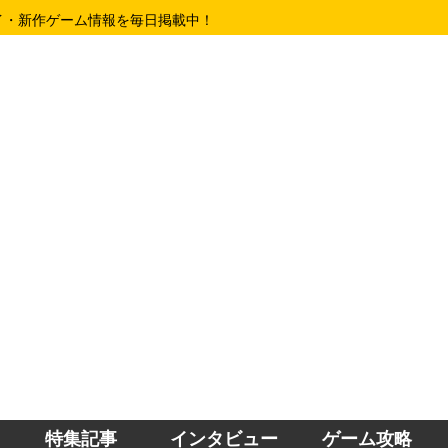
イ・新作ゲーム情報を毎日掲載中！
特集記事
インタビュー
ゲーム攻略