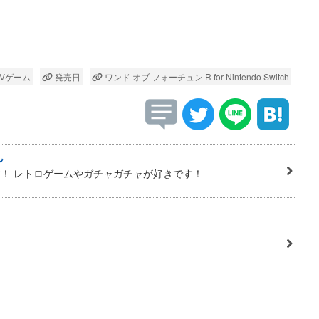
Vゲーム
発売日
ワンド オブ フォーチュン R for Nintendo Switch
ん
！ レトロゲームやガチャガチャが好きです！