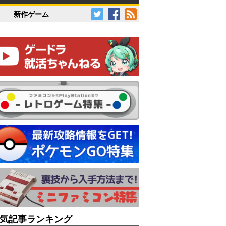
新作ゲーム
気記事ランキング