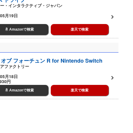
ー・インタラクティブ・ジャパン
05月19日
Amazonで検索
楽天で検索
オブ フォーチュン R for Nintendo Switch
アファクトリー
05月18日
930円
Amazonで検索
楽天で検索