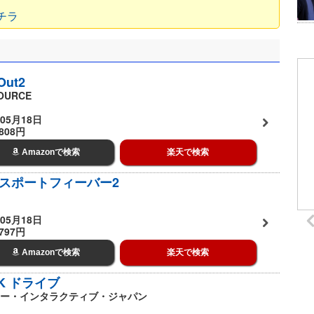
コチラ
Out2
OURCE
05月18日
808円
Amazonで検索
楽天で検索
スポートフィーバー2
05月18日
797円
Amazonで検索
楽天で検索
2K ドライブ
ー・インタラクティブ・ジャパン