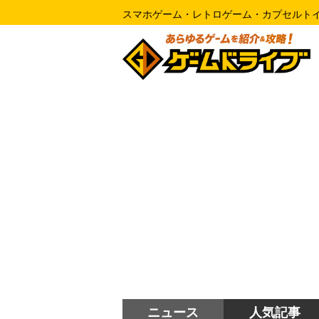
スマホゲーム・レトロゲーム・カプセルト
ニュース
人気記事