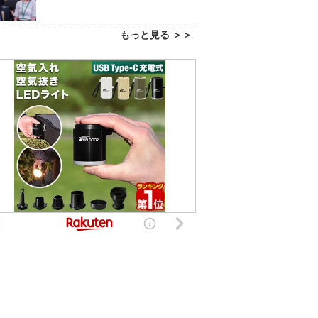
もっと見る ＞＞