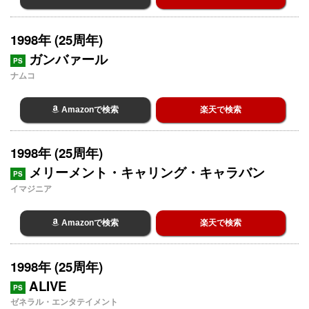
1998年 (25周年)
ガンバァール
PS
ナムコ
Amazonで検索
楽天で検索
1998年 (25周年)
メリーメント・キャリング・キャラバン
PS
イマジニア
Amazonで検索
楽天で検索
1998年 (25周年)
ALIVE
PS
ゼネラル・エンタテイメント