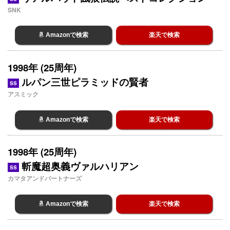
SNK
Amazonで検索
楽天で検索
1998年 (25周年)
ルパン三世ピラミッドの賢者
SS
アスミック
Amazonで検索
楽天で検索
1998年 (25周年)
斬魔超奥義ヴァルハリアン
SS
カマタアンドパートナーズ
Amazonで検索
楽天で検索