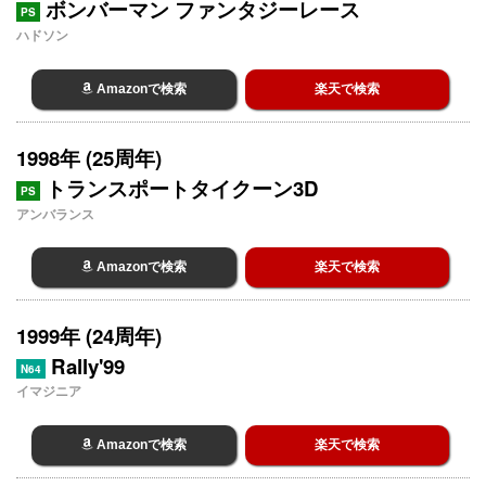
ボンバーマン ファンタジーレース
PS
ハドソン
Amazonで検索
楽天で検索
1998年 (25周年)
トランスポートタイクーン3D
PS
アンバランス
Amazonで検索
楽天で検索
1999年 (24周年)
Rally'99
N64
イマジニア
Amazonで検索
楽天で検索