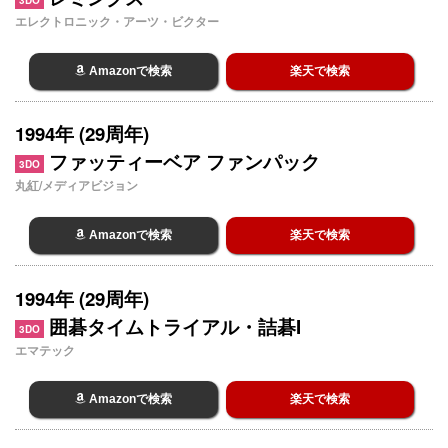
エレクトロニック・アーツ・ビクター
Amazonで検索
楽天で検索
1994年 (29周年)
ファッティーベア ファンパック
3DO
丸紅/メディアビジョン
Amazonで検索
楽天で検索
1994年 (29周年)
囲碁タイムトライアル・詰碁I
3DO
エマテック
Amazonで検索
楽天で検索