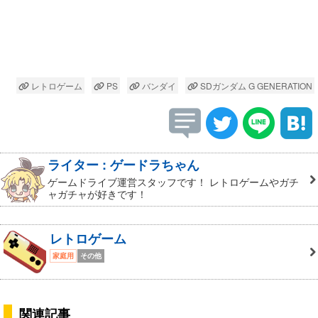
レトロゲーム
PS
バンダイ
SDガンダム G GENERATION
ライター : ゲードラちゃん
ゲームドライブ運営スタッフです！ レトロゲームやガチ
ャガチャが好きです！
レトロゲーム
家庭用
その他
関連記事