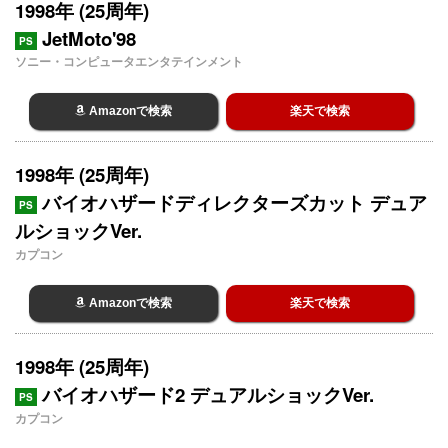
1998年 (25周年)
JetMoto'98
PS
ソニー・コンピュータエンタテインメント
Amazonで検索
楽天で検索
1998年 (25周年)
バイオハザードディレクターズカット デュア
PS
ルショックVer.
カプコン
Amazonで検索
楽天で検索
1998年 (25周年)
バイオハザード2 デュアルショックVer.
PS
カプコン