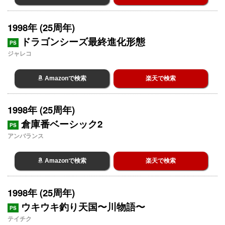
1998年 (25周年)
ドラゴンシーズ最終進化形態
PS
ジャレコ
Amazonで検索
楽天で検索
1998年 (25周年)
倉庫番ベーシック2
PS
アンバランス
Amazonで検索
楽天で検索
1998年 (25周年)
ウキウキ釣り天国〜川物語〜
PS
テイチク