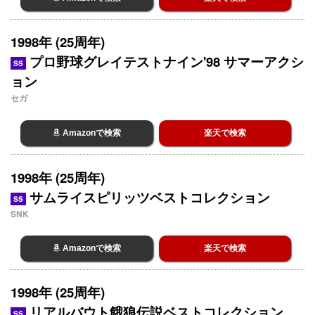
1998年 (25周年)
プロ野球グレイテストナイン'98 サマーアクシ
SS
ョン
セガ
Amazonで検索
楽天で検索
1998年 (25周年)
サムライスピリッツベストコレクション
SS
SNK
Amazonで検索
楽天で検索
1998年 (25周年)
リアルバウト餓狼伝説ベストコレクション
SS