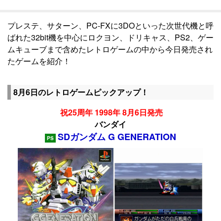
プレステ、サターン、PC-FXに3DOといった次世代機と呼
ばれた32bit機を中心にロクヨン、ドリキャス、PS2、ゲー
ムキューブまで含めたレトロゲームの中から今日発売され
たゲームを紹介！
8月6日のレトロゲームピックアップ！
祝25周年 1998年 8月6日発売
バンダイ
SDガンダム G GENERATION
PS