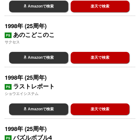
Amazonで検索
楽天で検索
1998年 (25周年)
あのこどこのこ
PS
サクセス
Amazonで検索
楽天で検索
1998年 (25周年)
ラストレポート
PS
ショウエイシステム
Amazonで検索
楽天で検索
1998年 (25周年)
パズルボブル4
PS