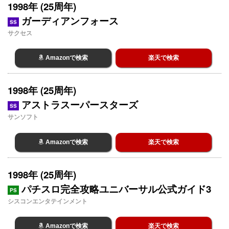
1998年 (25周年)
ガーディアンフォース
SS
サクセス
Amazonで検索
楽天で検索
1998年 (25周年)
アストラスーパースターズ
SS
サンソフト
Amazonで検索
楽天で検索
1998年 (25周年)
パチスロ完全攻略ユニバーサル公式ガイド3
PS
シスコンエンタテインメント
Amazonで検索
楽天で検索