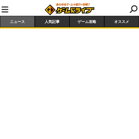
ニュース
人気記事
ゲーム攻略
オススメ