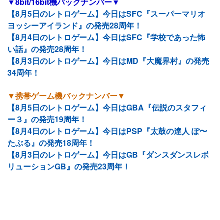
▼8bit/16bit機バックナンバー▼
【8月5日のレトロゲーム】今日はSFC『スーパーマリオ
ヨッシーアイランド』の発売28周年！
【8月4日のレトロゲーム】今日はSFC『学校であった怖
い話』の発売28周年！
【8月3日のレトロゲーム】今日はMD『大魔界村』の発売
34周年！
▼携帯ゲーム機バックナンバー▼
【8月5日のレトロゲーム】今日はGBA『伝説のスタフィ
ー３』の発売19周年！
【8月4日のレトロゲーム】今日はPSP『太鼓の達人 ぽ〜
たぶる』の発売18周年！
【8月3日のレトロゲーム】今日はGB『ダンスダンスレボ
リューションGB』の発売23周年！