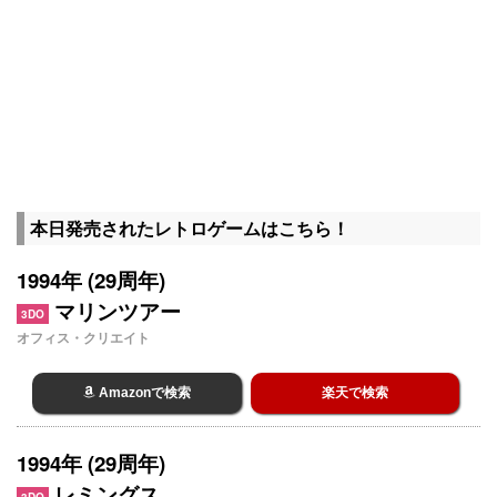
本日発売されたレトロゲームはこちら！
1994年 (29周年)
マリンツアー
3DO
オフィス・クリエイト
Amazonで検索
楽天で検索
1994年 (29周年)
レミングス
3DO