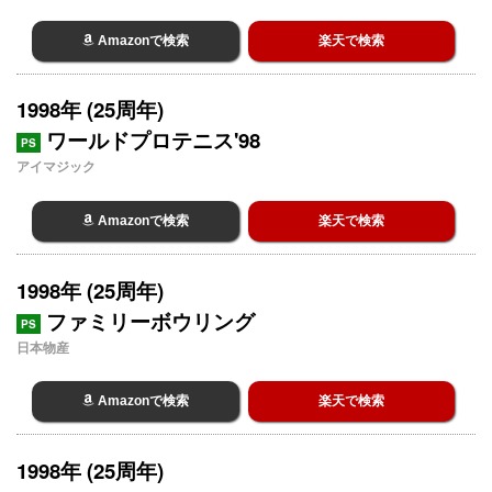
Amazonで検索
楽天で検索
1998年 (25周年)
ワールドプロテニス'98
PS
アイマジック
Amazonで検索
楽天で検索
1998年 (25周年)
ファミリーボウリング
PS
日本物産
Amazonで検索
楽天で検索
1998年 (25周年)