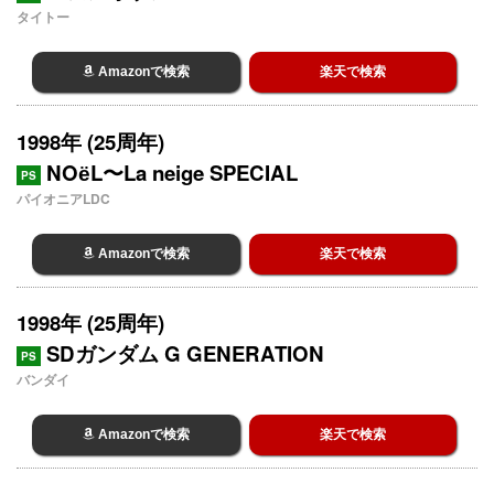
タイトー
Amazonで検索
楽天で検索
1998年 (25周年)
NOёL〜La neige SPECIAL
PS
パイオニアLDC
Amazonで検索
楽天で検索
1998年 (25周年)
SDガンダム G GENERATION
PS
バンダイ
Amazonで検索
楽天で検索