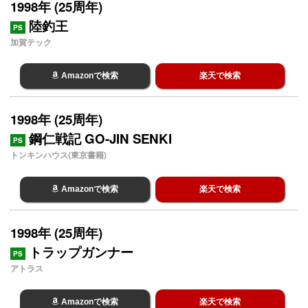
1998年 (25周年)
陸釣王
PS
加賀テック
Amazonで検索
楽天で検索
1998年 (25周年)
鋼仁戦記 GO-JIN SENKI
PS
トンキンハウス(東京書籍)
Amazonで検索
楽天で検索
1998年 (25周年)
トラップガンナー
PS
アトラス
Amazonで検索
楽天で検索