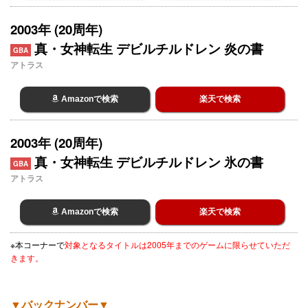
2003年 (20周年)
真・女神転生 デビルチルドレン 炎の書
GBA
アトラス
Amazonで検索
楽天で検索
2003年 (20周年)
真・女神転生 デビルチルドレン 氷の書
GBA
アトラス
Amazonで検索
楽天で検索
※本コーナーで
対象となるタイトルは2005年までのゲームに限らせていただ
きます。
▼バックナンバー▼