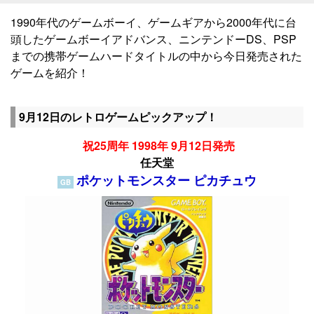
1990年代のゲームボーイ、ゲームギアから2000年代に台
頭したゲームボーイアドバンス、ニンテンドーDS、PSP
までの携帯ゲームハードタイトルの中から今日発売された
ゲームを紹介！
9月12日のレトロゲームピックアップ！
祝25周年 1998年 9月12日発売
任天堂
ポケットモンスター ピカチュウ
GB