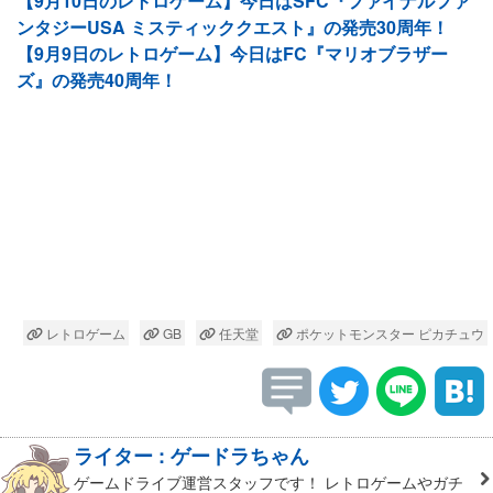
【9月10日のレトロゲーム】今日はSFC『ファイナルファ
ンタジーUSA ミスティッククエスト』の発売30周年！
【9月9日のレトロゲーム】今日はFC『マリオブラザー
ズ』の発売40周年！
レトロゲーム
GB
任天堂
ポケットモンスター ピカチュウ
ライター : ゲードラちゃん
ゲームドライブ運営スタッフです！ レトロゲームやガチ