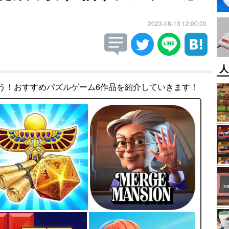
2023-08-13 12:00:00
人
う！おすすめパズルゲーム6作品を紹介していきます！