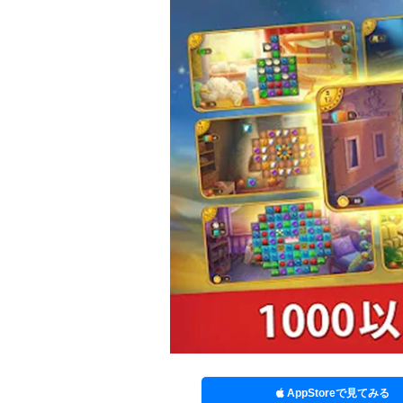
AppStoreで見てみる