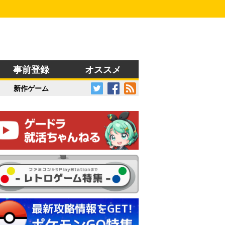
事前登録
オススメ
新作ゲーム