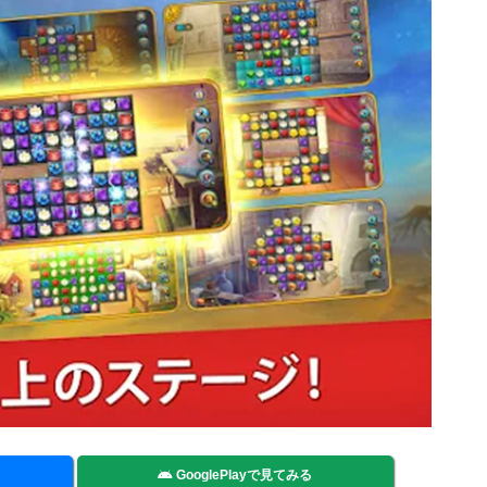
GooglePlayで見てみる