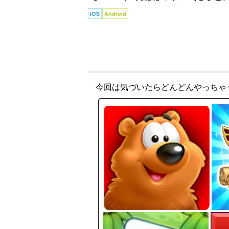
iOS
Android
今回は気づいたらどんどんやっちゃ