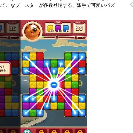
んてこなブースターが多数登場する、派手で可愛いパズ
。