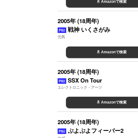
Amazonで検索
2005年 (18周年)
戦神 いくさがみ
PS2
元気
Amazonで検索
2005年 (18周年)
SSX On Tour
PS2
エレクトロニック・アーツ
Amazonで検索
2005年 (18周年)
ぷよぷよフィーバー2
PS2
セガ