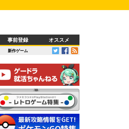
事前登録
オススメ
新作ゲーム