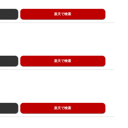
楽天で検索
楽天で検索
楽天で検索