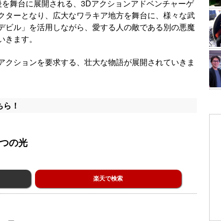
後を舞台に展開される、3Dアクションアドベンチャーゲ
クターとなり、広大なワラキア地方を舞台に、様々な武
デビル」を活用しながら、愛する人の敵である別の悪魔
いきます。
アクションを要求する、壮大な物語が展開されていきま
ちら！
七つの光
楽天で検索