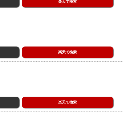
楽天で検索
楽天で検索
楽天で検索