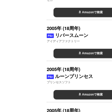
Amazonで検索
2005年 (18周年)
リバースムーン
PS2
アイディアファクトリー
Amazonで検索
2005年 (18周年)
ルーンプリンセス
PS2
プリンセスソフト
Amazonで検索
2005年 (18周年)