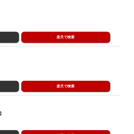
楽天で検索
楽天で検索
印