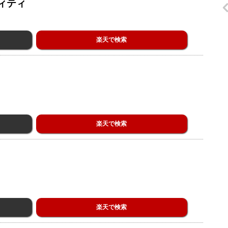
ィティ
楽天で検索
楽天で検索
楽天で検索