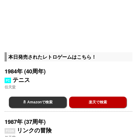
本日発売されたレトロゲームはこちら！
1984年 (40周年)
テニス
FC
任天堂
Amazonで検索
楽天で検索
1987年 (37周年)
リンクの冒険
FCDS