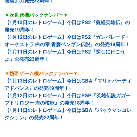
険島』の発売32周年！
▼次世代機バックナンバー▼
【1月13日のレトロゲーム】今日はPS2『義経英雄伝』の
発売19周年！
【1月12日のレトロゲーム】今日はPS2『ガンパレード・
オーケストラ 白の章 青森ペンギン伝説』の発売18周年！
【1月11日のレトロゲーム】今日はPS2『探しに行こう
よ』の発売23周年！
▼携帯ゲーム機バックナンバー▼
【1月13日のレトロゲーム】今日はGBA『マリオパーティ
アドバンス』の発売19周年！
【1月12日のレトロゲーム】今日はPSP『英雄伝説ガガー
ブトリロジー 海の檻歌』の発売18周年！
【1月11日のレトロゲーム】今日はGBA『パックマンコレ
クション』の発売22周年！