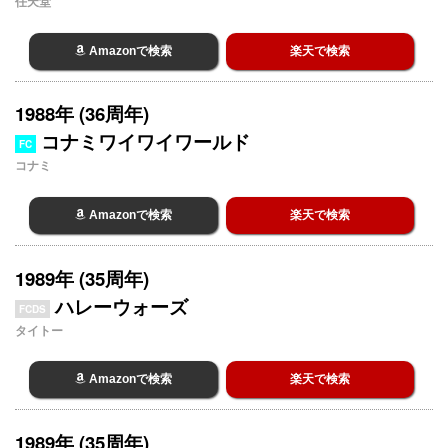
任天堂
Amazonで検索
楽天で検索
1988年 (36周年)
コナミワイワイワールド
FC
コナミ
Amazonで検索
楽天で検索
1989年 (35周年)
ハレーウォーズ
FCDS
タイトー
Amazonで検索
楽天で検索
1989年 (35周年)