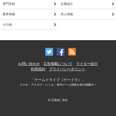
専門学校
企業紹介
業界情報
求人情報
その他
お問い合わせ
広告掲載について
ライター紹介
利用規約
プライバシーポリシー
「ゲームドライブ（ゲードラ）」
スマホ・アナログ・レトロ・新作ゲーム情報を毎日掲載中！
© C4on, Inc.