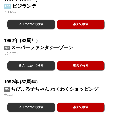
ビジランテ
PCE
アイレム
Amazonで検索
楽天で検索
1992年 (32周年)
スーパーファンタジーゾーン
MD
サンソフト
Amazonで検索
楽天で検索
1992年 (32周年)
ちびまる子ちゃん わくわくショッピング
MD
ナムコ
Amazonで検索
楽天で検索