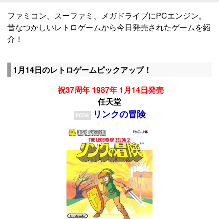
ファミコン、スーファミ、メガドライブにPCエンジン。
昔なつかしいレトロゲームから今日発売されたゲームを紹
介！
1月14日のレトロゲームピックアップ！
祝37周年 1987年 1月14日発売
任天堂
リンクの冒険
FCDS