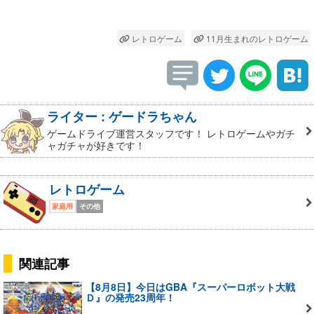
レトロゲーム
11月生まれのレトロゲーム
ライター : ゲードラちゃん
ゲームドライブ運営スタッフです！ レトロゲームやガチ
ャガチャが好きです！
レトロゲーム
家庭用
その他
関連記事
【8月8日】今日はGBA『スーパーロボット大戦
Ｄ』の発売23周年！