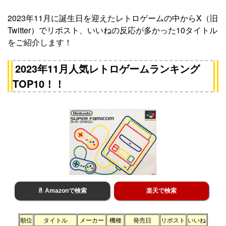
2023年11月に誕生日を迎えたレトロゲームの中からX（旧
Twitter）でリポスト、いいねの反応が多かった10タイトル
をご紹介します！
2023年11月人気レトロゲームランキング
TOP10！！
Amazonで検索
楽天で検索
順位
タイトル
メーカー
機種
発売日
リポスト
いいね