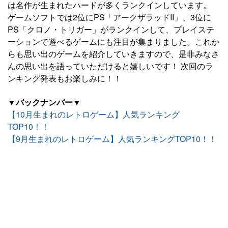
は名作が生まれたハードが多くランクインしています。
ゲームソフトでは2位にPS「アークザラッドII」、3位に
PS「クロノ・トリガー」がランクインして、プレイステ
ーションで遊べるゲームにも注目が集まりました。これか
らも思い出のゲームを紹介していきますので、是非みなさ
んの思い出を語っていただけると嬉しいです！ 次回のラ
ンキング発表もお楽しみに！！
▼バックナンバー▼
【10月生まれのレトロゲーム】人気ランキング
TOP10！！
【9月生まれのレトロゲーム】人気ランキングTOP10！！