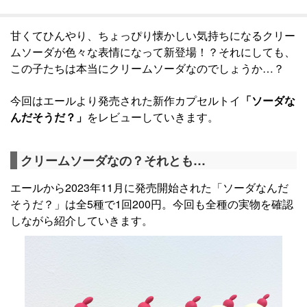
甘くてひんやり、ちょっぴり懐かしい気持ちになるクリー
ムソーダが色々な表情になって新登場！？それにしても、
この子たちは本当にクリームソーダなのでしょうか…？
今回はエールより発売された新作カプセルトイ
「ソーダな
んだそうだ？」
をレビューしていきます。
クリームソーダなの？それとも…
エールから2023年11月に発売開始された「ソーダなんだ
そうだ？」は全5種で1回200円。今回も全種の実物を確認
しながら紹介していきます。