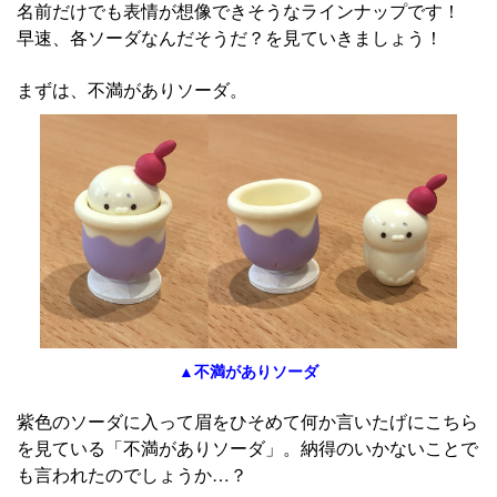
名前だけでも表情が想像できそうなラインナップです！
早速、各ソーダなんだそうだ？を見ていきましょう！
まずは、不満がありソーダ。
▲不満がありソーダ
紫色のソーダに入って眉をひそめて何か言いたげにこちら
を見ている「不満がありソーダ」。納得のいかないことで
も言われたのでしょうか…？