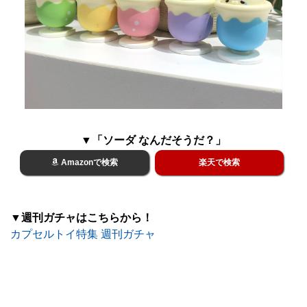
▼「ソーダ なんだそうだ？」
Amazonで検索
楽天で検索
▼週刊ガチャはこちらから！
カプセルトイ特集 週刊ガチャ