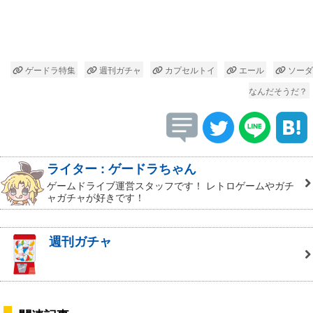
ゲードラ特集
週刊ガチャ
カプセルトイ
エール
ソーダ
なんだそうだ？
ライター : ゲードラちゃん
ゲームドライブ運営スタッフです！ レトロゲームやガチ
ャガチャが好きです！
週刊ガチャ