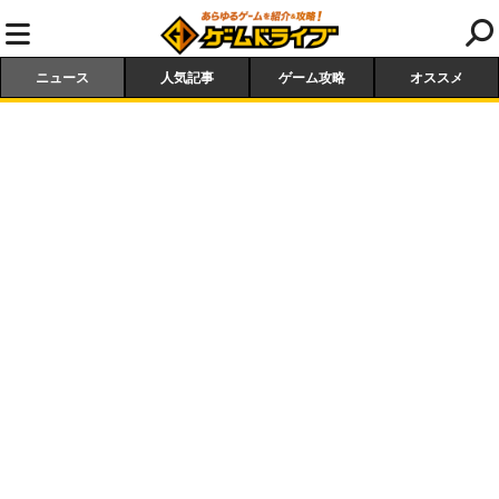
ニュース
人気記事
ゲーム攻略
オススメ