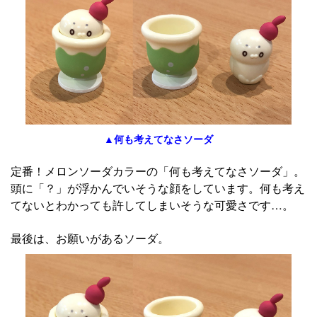
▲何も考えてなさソーダ
定番！メロンソーダカラーの「何も考えてなさソーダ」。
頭に「？」が浮かんでいそうな顔をしています。何も考え
てないとわかっても許してしまいそうな可愛さです…。
最後は、お願いがあるソーダ。