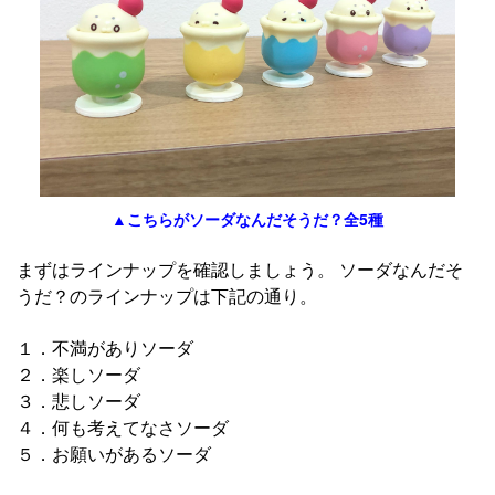
▲こちらがソーダなんだそうだ？全5種
まずはラインナップを確認しましょう。 ソーダなんだそ
うだ？のラインナップは下記の通り。
１．不満がありソーダ
２．楽しソーダ
３．悲しソーダ
４．何も考えてなさソーダ
５．お願いがあるソーダ