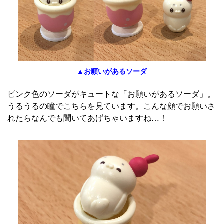
▲お願いがあるソーダ
ピンク色のソーダがキュートな「お願いがあるソーダ」。
うるうるの瞳でこちらを見ています。こんな顔でお願いさ
れたらなんでも聞いてあげちゃいますね…！