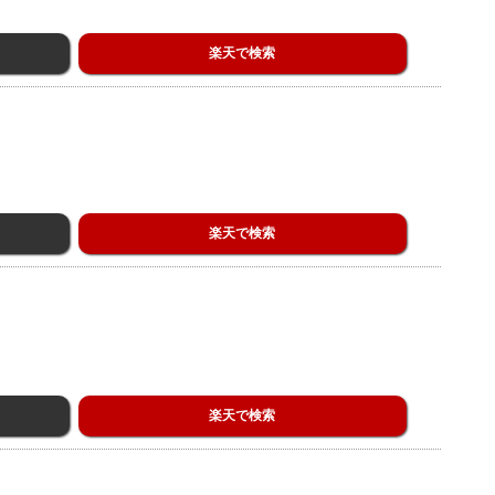
楽天で検索
楽天で検索
楽天で検索