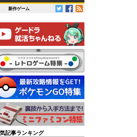
新作ゲーム
気記事ランキング