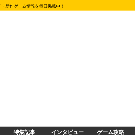
イ・新作ゲーム情報を毎日掲載中！
特集記事
インタビュー
ゲーム攻略