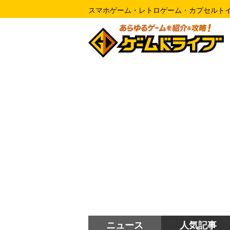
スマホゲーム・レトロゲーム・カプセルト
ニュース
人気記事