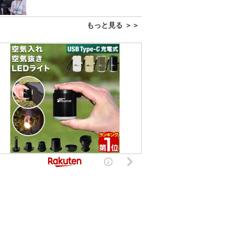
もっと見る ＞＞