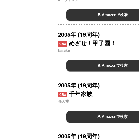
Amazonで検索
2005年 (19周年)
めざせ！甲子園！
GBA
tasuke
Amazonで検索
2005年 (19周年)
千年家族
GBA
任天堂
Amazonで検索
2005年 (19周年)