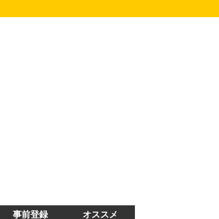
事前登録
オススメ