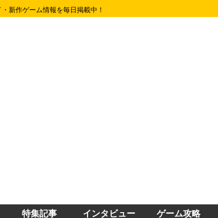
イ・新作ゲーム情報を毎日掲載中！
特集記事
インタビュー
ゲーム攻略