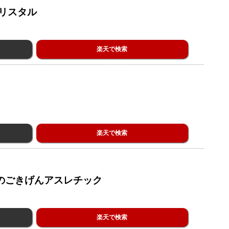
リスタル
楽天で検索
楽天で検索
のごきげんアスレチック
楽天で検索