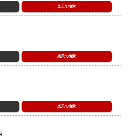
楽天で検索
楽天で検索
楽天で検索
曲