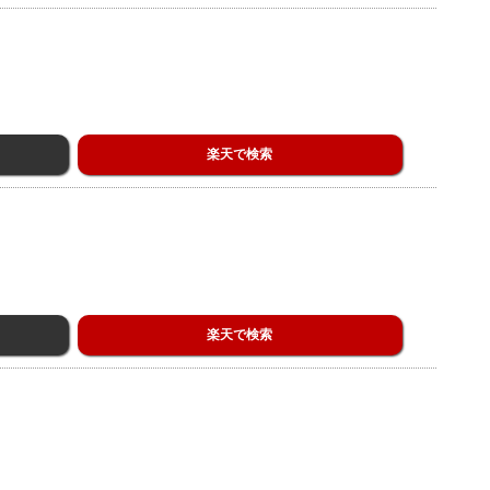
楽天で検索
楽天で検索