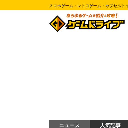
スマホゲーム・レトロゲーム・カプセルト
ニュース
人気記事