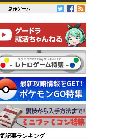
新作ゲーム
気記事ランキング