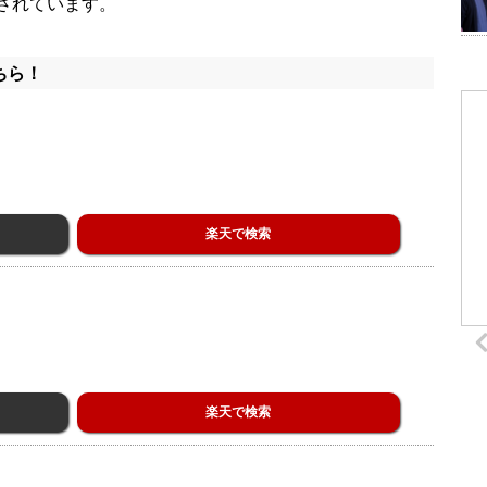
されています。
ちら！
楽天で検索
楽天で検索