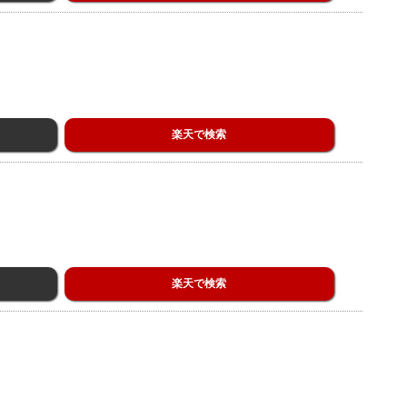
リ
楽天で検索
楽天で検索