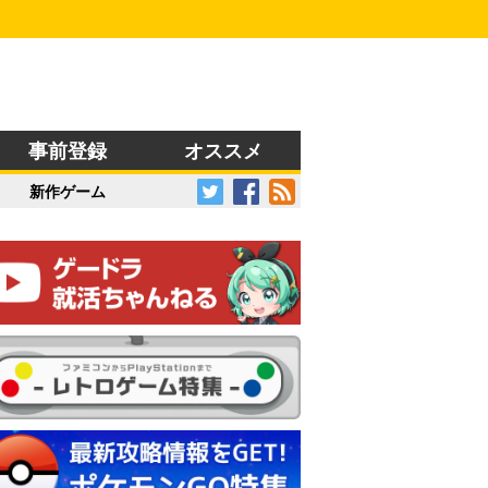
事前登録
オススメ
新作ゲーム