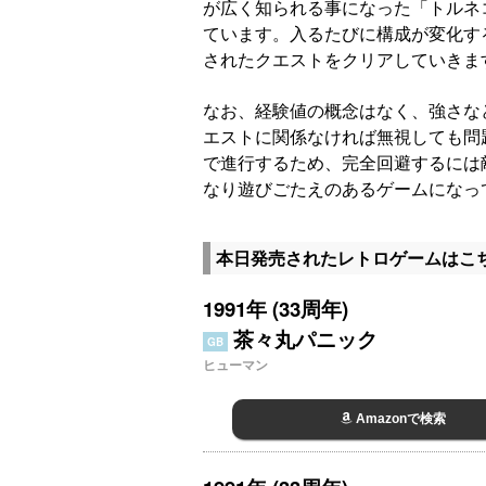
が広く知られる事になった「トルネ
ています。入るたびに構成が変化す
されたクエストをクリアしていきま
なお、経験値の概念はなく、強さな
エストに関係なければ無視しても問
で進行するため、完全回避するには
なり遊びごたえのあるゲームになっ
本日発売されたレトロゲームはこ
1991年 (33周年)
茶々丸パニック
GB
ヒューマン
Amazonで検索