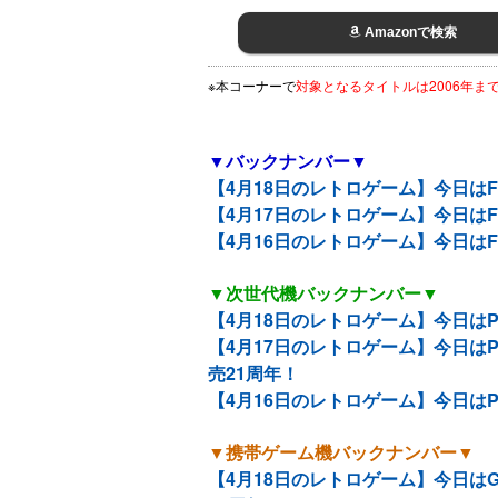
Amazonで検索
※本コーナーで
対象となるタイトルは2006年
▼バックナンバー▼
【4月18日のレトロゲーム】今日は
【4月17日のレトロゲーム】今日は
【4月16日のレトロゲーム】今日はFC
▼次世代機バックナンバー▼
【4月18日のレトロゲーム】今日は
【4月17日のレトロゲーム】今日は
売21周年！
【4月16日のレトロゲーム】今日は
▼携帯ゲーム機バックナンバー▼
【4月18日のレトロゲーム】今日は