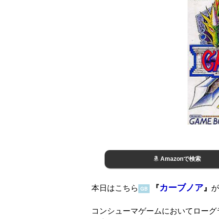
Amazonで検索
カーブノア
本日はこちら
『
』
が
GB
コンシューマゲームにおいてローグ