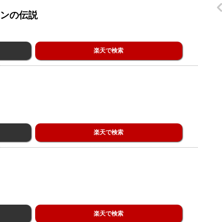
ーンの伝説
楽天で検索
楽天で検索
楽天で検索