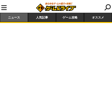
ニュース
人気記事
ゲーム攻略
オススメ