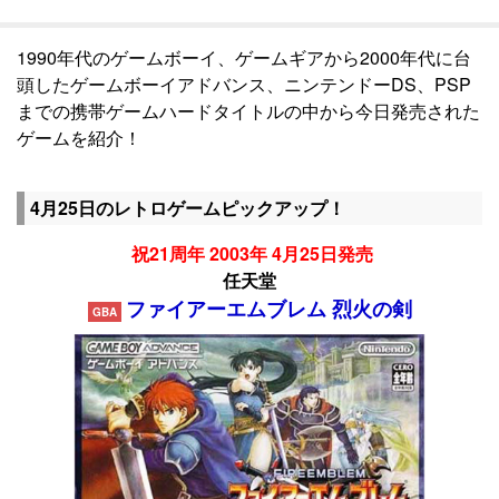
1990年代のゲームボーイ、ゲームギアから2000年代に台
頭したゲームボーイアドバンス、ニンテンドーDS、PSP
までの携帯ゲームハードタイトルの中から今日発売された
ゲームを紹介！
4月25日のレトロゲームピックアップ！
祝21周年 2003年 4月25日発売
任天堂
ファイアーエムブレム 烈火の剣
GBA