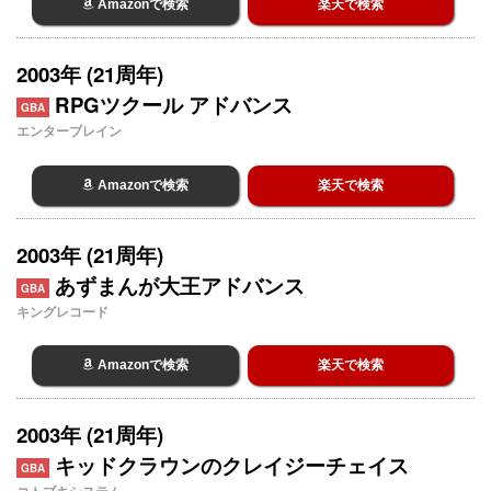
Amazonで検索
楽天で検索
2003年 (21周年)
RPGツクール アドバンス
GBA
エンターブレイン
Amazonで検索
楽天で検索
2003年 (21周年)
あずまんが大王アドバンス
GBA
キングレコード
Amazonで検索
楽天で検索
2003年 (21周年)
キッドクラウンのクレイジーチェイス
GBA