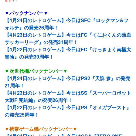
▼バックナンバー▼
【4月24日のレトロゲーム】今日はSFC『ロックマン&フ
ォルテ』の発売26周年！
【4月23日のレトロゲーム】今日はFC『くにおくんの熱血
サッカーリーグ』の発売31周年！
【4月22日のレトロゲーム】今日はFC『けっきょく南極大
冒険』の発売39周年！
▼次世代機バックナンバー▼
【4月24日のレトロゲーム】今日はPS2『天誅 参』の発売
21周年！
【4月23日のレトロゲーム】今日はSS『スーパーロボット
大戦F 完結編』の発売26周年！
【4月22日のレトロゲーム】今日はPS『オメガブースト』
の発売25周年！
▼携帯ゲーム機バックナンバー▼