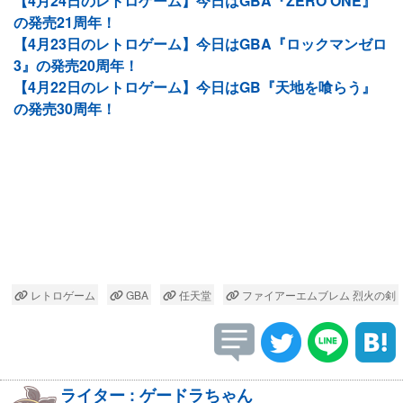
【4月24日のレトロゲーム】今日はGBA『ZERO ONE』
の発売21周年！
【4月23日のレトロゲーム】今日はGBA『ロックマンゼロ
3』の発売20周年！
【4月22日のレトロゲーム】今日はGB『天地を喰らう』
の発売30周年！
レトロゲーム
GBA
任天堂
ファイアーエムブレム 烈火の剣
ライター : ゲードラちゃん