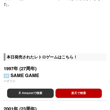
た。
本日発売されたレトロゲームはこちら！
1997年 (27周年)
SAME GAME
GB
ハドソン
Amazonで検索
楽天で検索
2001年 (23周年)