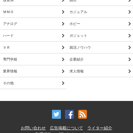
ＭＭＯ
カジュアル
アナログ
ホビー
ハード
ガジェット
ＶＲ
就活ノウハウ
専門学校
企業紹介
業界情報
求人情報
その他
お問い合わせ
広告掲載について
ライター紹介