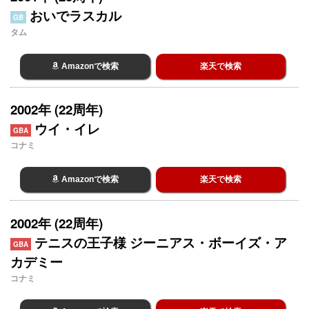
おいでラスカル
GB
タム
Amazonで検索
楽天で検索
2002年 (22周年)
ウイ・イレ
GBA
コナミ
Amazonで検索
楽天で検索
2002年 (22周年)
テニスの王子様 ジーニアス・ボーイズ・ア
GBA
カデミー
コナミ