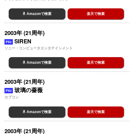
Amazonで検索
楽天で検索
2003年 (21周年)
SIREN
PS2
ソニー・コンピュータエンタテインメント
Amazonで検索
楽天で検索
2003年 (21周年)
玻璃の薔薇
PS2
カプコン
Amazonで検索
楽天で検索
2003年 (21周年)