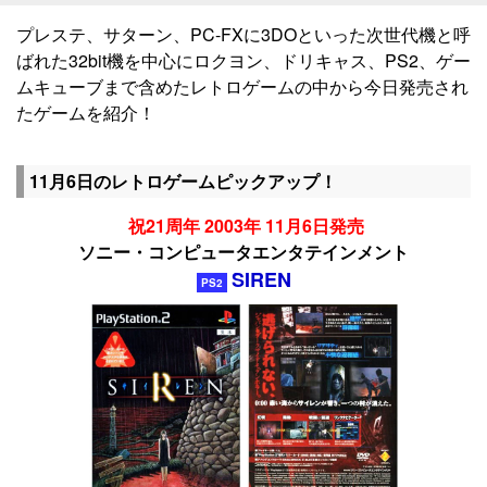
プレステ、サターン、PC-FXに3DOといった次世代機と呼
ばれた32bit機を中心にロクヨン、ドリキャス、PS2、ゲー
ムキューブまで含めたレトロゲームの中から今日発売され
たゲームを紹介！
11月6日のレトロゲームピックアップ！
祝21周年 2003年 11月6日発売
ソニー・コンピュータエンタテインメント
SIREN
PS2