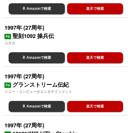
Amazonで検索
楽天で検索
1997年 (27周年)
聖刻1092 操兵伝
PS
ユタカ
Amazonで検索
楽天で検索
1997年 (27周年)
グランストリーム伝紀
PS
ソニー・コンピュータエンタテインメント
Amazonで検索
楽天で検索
1997年 (27周年)