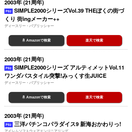
2003年 (21周年)
SIMPLE2000シリーズVol.39 THEぼくの街づ
PS2
くり 街ingメーカー++
ディースリー・パブリッシャー
Amazonで検索
楽天で検索
2003年 (21周年)
SIMPLE2000シリーズ アルティメットVol.11
PS2
ワンダバスタイル突撃!みっくす生JUICE
ディースリー・パブリッシャー
Amazonで検索
楽天で検索
2003年 (21周年)
三洋パチンコパラダイス9 新海おかわりっ!
PS2
アイレムソフトウェアエンジニアリング