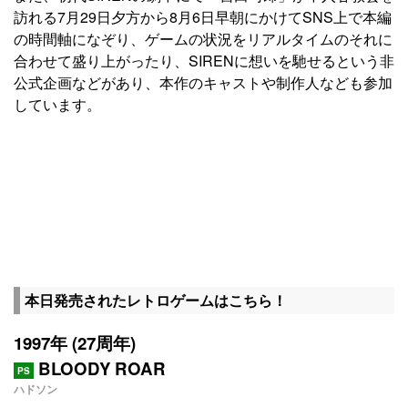
訪れる7月29日夕方から8月6日早朝にかけてSNS上で本編
の時間軸になぞり、ゲームの状況をリアルタイムのそれに
合わせて盛り上がったり、SIRENに想いを馳せるという非
公式企画などがあり、本作のキャストや制作人なども参加
しています。
本日発売されたレトロゲームはこちら！
1997年 (27周年)
BLOODY ROAR
PS
ハドソン