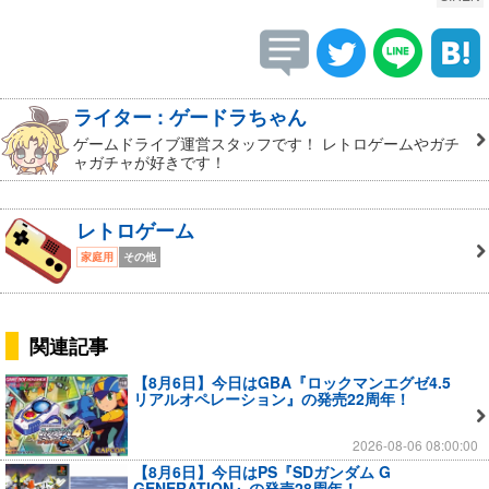
ライター : ゲードラちゃん
ゲームドライブ運営スタッフです！ レトロゲームやガチ
ャガチャが好きです！
レトロゲーム
家庭用
その他
関連記事
【8月6日】今日はGBA『ロックマンエグゼ4.5
リアルオペレーション』の発売22周年！
2026-08-06 08:00:00
【8月6日】今日はPS『SDガンダム G
GENERATION』の発売28周年！