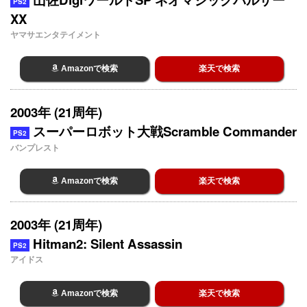
PS2
XX
ヤマサエンタテイメント
Amazonで検索
楽天で検索
2003年 (21周年)
スーパーロボット大戦Scramble Commander
PS2
バンプレスト
Amazonで検索
楽天で検索
2003年 (21周年)
Hitman2: Silent Assassin
PS2
アイドス
Amazonで検索
楽天で検索