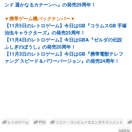
ンド 遥かなるカナーンへ』の発売29周年！
▼携帯ゲーム機バックナンバー▼
【11月5日のレトロゲーム】今日はGB『コラムスGB 手塚
治虫キャラクターズ』の発売25周年！
【11月4日のレトロゲーム】今日はGBA『ゼルダの伝説
ふしぎのぼうし』の発売20周年！
【11月3日のレトロゲーム】今日はGB『携帯電獣テレフ
ァング スピード＆パワーバージョン』の発売24周年！
レトロゲーム
PS2
ソニー・コンピュータエンタテインメント
SIREN