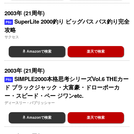
2003年 (21周年)
SuperLite 2000釣り ビッグバス バス釣り完全
PS2
攻略
サクセス
Amazonで検索
楽天で検索
2003年 (21周年)
SIMPLE2000本格思考シリーズVol.6 THEカー
PS2
ド ブラックジャック・大富豪・ドローポーカ
ー・スピード・ペー ジワンetc.
ディースリー・パブリッシャー
Amazonで検索
楽天で検索