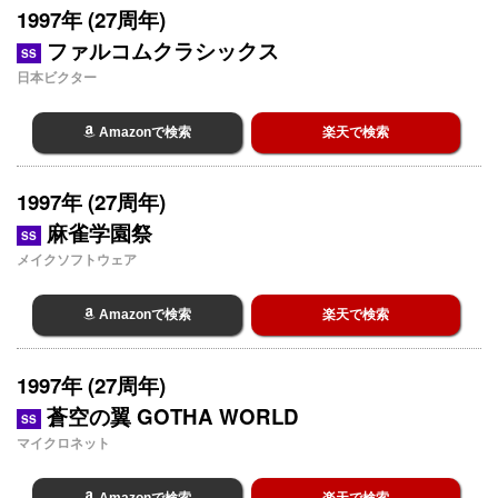
1997年 (27周年)
ファルコムクラシックス
SS
日本ビクター
Amazonで検索
楽天で検索
1997年 (27周年)
麻雀学園祭
SS
メイクソフトウェア
Amazonで検索
楽天で検索
1997年 (27周年)
蒼空の翼 GOTHA WORLD
SS
マイクロネット
Amazonで検索
楽天で検索