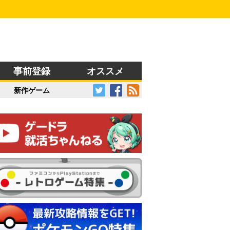
事前登録
オススメ
新作ゲーム