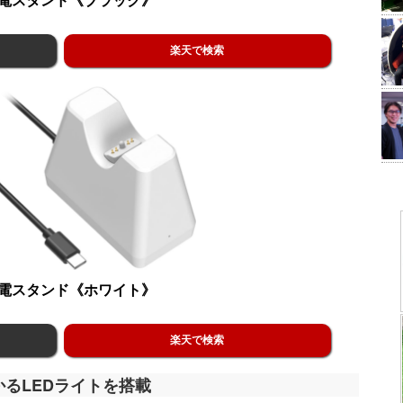
楽天で検索
電スタンド
《ホワイト》
楽天で検索
るLEDライトを搭載