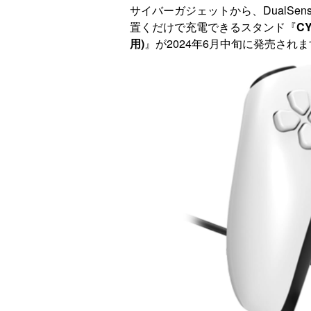
サイバーガジェットから、DualSens
置くだけで充電できるスタンド『
CY
用)
』が2024年6月中旬に発売され