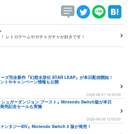
ん
！ レトロゲームやガチャガチャが好きです！
ーズ完全新作『幻想水滸伝 STAR LEAP』が本日配信開始！
ントやキャンペーン情報も公開
2026-08-07 16:30:00
シュガーダンジョン ブースト』Nintendo Switch版が本日
発売記念セールも実施
2026-08-06 13:00:00
タジーXIV』Nintendo Switch 2 版が発売！