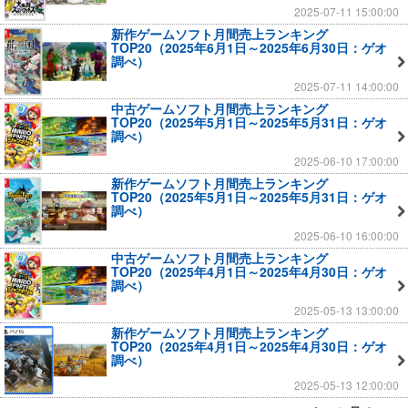
2025-07-11 15:00:00
新作ゲームソフト月間売上ランキング
TOP20（2025年6月1日～2025年6月30日：ゲオ
調べ）
2025-07-11 14:00:00
中古ゲームソフト月間売上ランキング
TOP20（2025年5月1日～2025年5月31日：ゲオ
調べ）
2025-06-10 17:00:00
新作ゲームソフト月間売上ランキング
TOP20（2025年5月1日～2025年5月31日：ゲオ
調べ）
2025-06-10 16:00:00
中古ゲームソフト月間売上ランキング
TOP20（2025年4月1日～2025年4月30日：ゲオ
調べ）
2025-05-13 13:00:00
新作ゲームソフト月間売上ランキング
TOP20（2025年4月1日～2025年4月30日：ゲオ
調べ）
2025-05-13 12:00:00