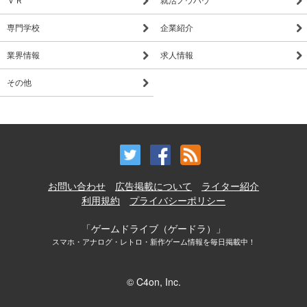
専門学校
企業紹介
業界情報
求人情報
その他
お問い合わせ
広告掲載について
ライター紹介
利用規約
プライバシーポリシー
「ゲームドライブ（ゲードラ）」
スマホ・アナログ・レトロ・新作ゲーム情報を毎日掲載中！
© C4on, Inc.