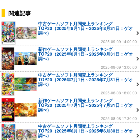
関連記事
中古ゲームソフト月間売上ランキング
TOP20（2025年8月1日～2025年8月31日：ゲオ
調べ）
2025-09-09 14:00:00
新作ゲームソフト月間売上ランキング
TOP20（2025年8月1日～2025年8月31日：ゲオ
調べ）
2025-09-09 13:00:00
中古ゲームソフト月間売上ランキング
TOP20（2025年7月1日～2025年7月31日：ゲオ
調べ）
2025-08-08 18:00:00
新作ゲームソフト月間売上ランキング
TOP20（2025年7月1日～2025年7月31日：ゲオ
調べ）
2025-08-08 17:30:00
中古ゲームソフト月間売上ランキング
TOP20（2025年6月1日～2025年6月30日：ゲオ
調べ）