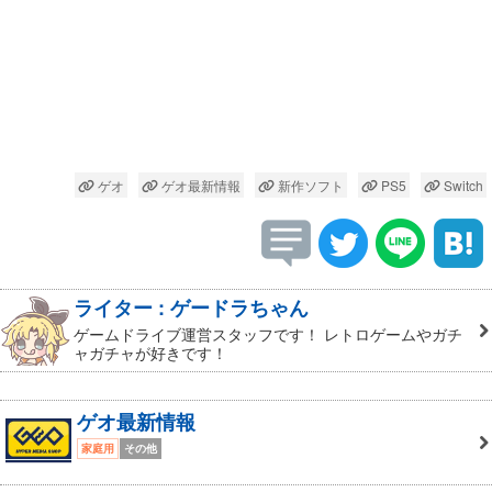
ゲオ
ゲオ最新情報
新作ソフト
PS5
Switch
ライター : ゲードラちゃん
ゲームドライブ運営スタッフです！ レトロゲームやガチ
ャガチャが好きです！
ゲオ最新情報
家庭用
その他